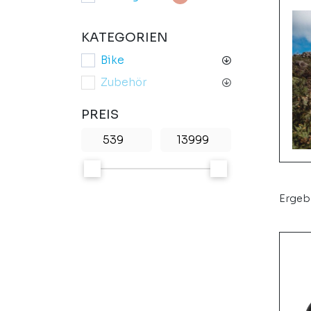
KATEGORIEN
Bike
Zubehör
PREIS
Ergebn