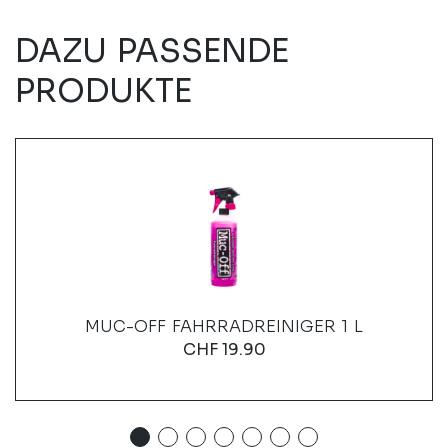
DAZU PASSENDE
PRODUKTE
MUC-OFF FAHRRADREINIGER 1 L
CHF
19.90