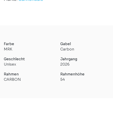
Farbe
Gabel
MRK
Carbon
Geschlecht
Jahrgang
Unisex
2026
Rahmen
Rahmenhöhe
CARBON
54