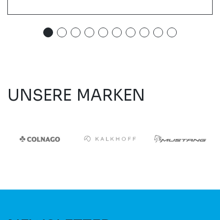
UNSERE MARKEN