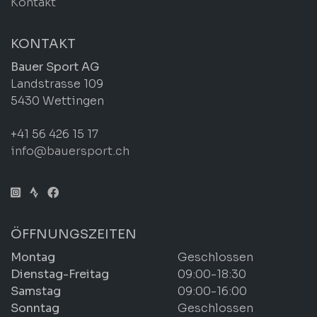
Kontakt
KONTAKT
Bauer Sport AG
Landstrasse 109
5430 Wettingen
+41 56 426 15 17
info@bauersport.ch
ÖFFNUNGSZEITEN
Montag
Geschlossen
Dienstag-Freitag
09:00-18:30
Samstag
09:00-16:00
Sonntag
Geschlossen