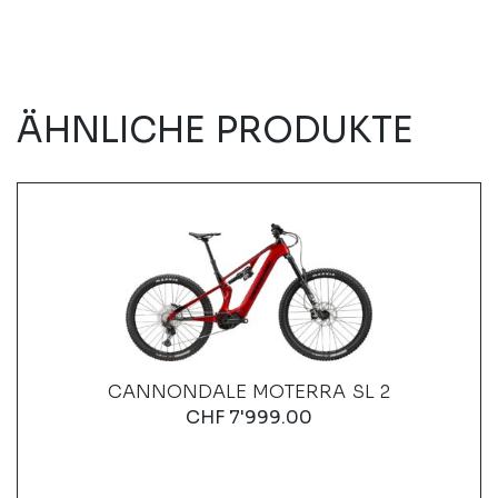
ÄHNLICHE PRODUKTE
CANNONDALE MOTERRA SL 2
CHF
7'999.00