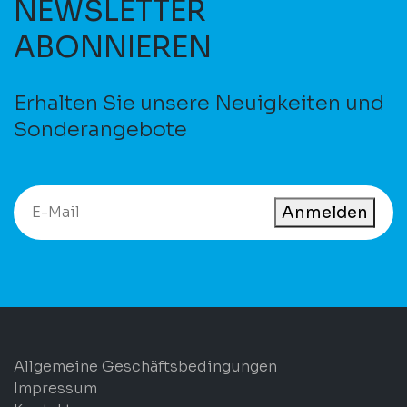
NEWSLETTER
ABONNIEREN
Erhalten Sie unsere Neuigkeiten und
Sonderangebote
Anmelden
Allgemeine Geschäftsbedingungen
Impressum