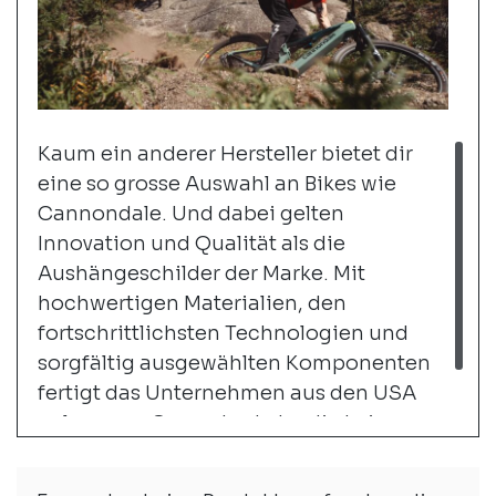
Kaum ein anderer Hersteller bietet dir
eine so grosse Auswahl an Bikes wie
Cannondale. Und dabei gelten
Innovation und Qualität als die
Aushängeschilder der Marke. Mit
hochwertigen Materialien, den
fortschrittlichsten Technologien und
sorgfältig ausgewählten Komponenten
fertigt das Unternehmen aus den USA
gelungene Gesamtpakete, die keine
Wünsche offenlassen.
weiter...