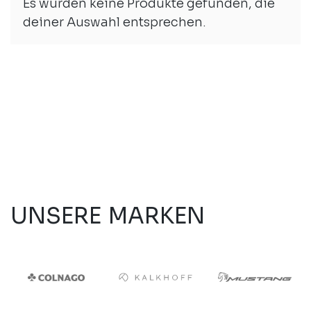
Es wurden keine Produkte gefunden, die
deiner Auswahl entsprechen.
UNSERE MARKEN