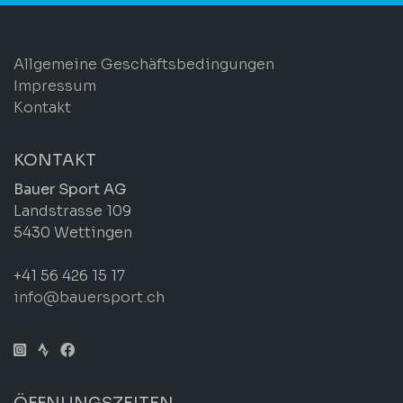
Allgemeine Geschäftsbedingungen
Impressum
Kontakt
KONTAKT
Bauer Sport AG
Landstrasse 109
5430 Wettingen
+41 56 426 15 17
info@bauersport.ch
ÖFFNUNGSZEITEN