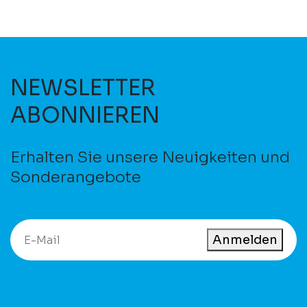
NEWSLETTER
ABONNIEREN
Erhalten Sie unsere Neuigkeiten und
Sonderangebote
Anmelden