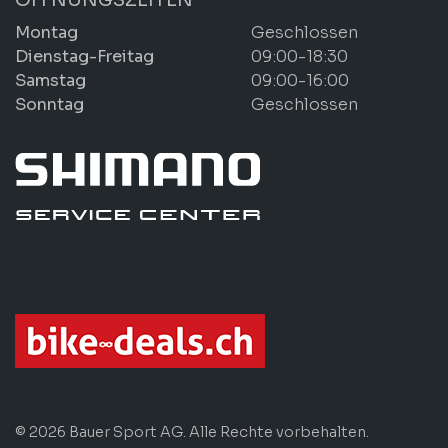
Montag
Geschlossen
Dienstag-Freitag
09:00-18:30
Samstag
09:00-16:00
Sonntag
Geschlossen
© 2026 Bauer Sport AG. Alle Rechte vorbehalten.