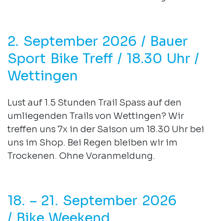
2. September 2026 / Bauer
Sport Bike Treff / 18.30 Uhr /
Wettingen
Lust auf 1.5 Stunden Trail Spass auf den
umliegenden Trails von Wettingen? Wir
treffen uns 7x in der Saison um 18.30 Uhr bei
uns im Shop. Bei Regen bleiben wir im
Trockenen. Ohne Voranmeldung.
18. – 21. September 2026
/ Bike Weekend