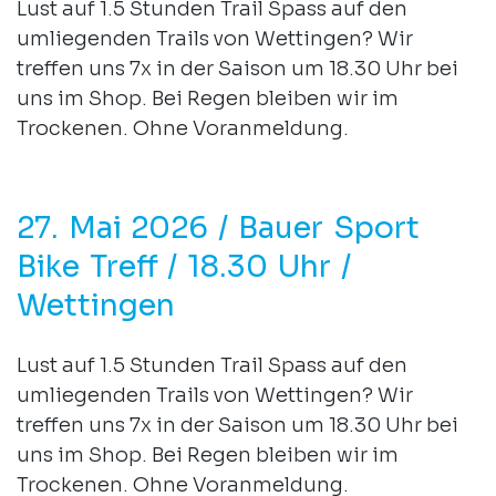
Lust auf 1.5 Stunden Trail Spass auf den
umliegenden Trails von Wettingen? Wir
treffen uns 7x in der Saison um 18.30 Uhr bei
uns im Shop. Bei Regen bleiben wir im
Trockenen. Ohne Voranmeldung.
27. Mai 2026 / Bauer Sport
Bike Treff / 18.30 Uhr /
Wettingen
Lust auf 1.5 Stunden Trail Spass auf den
umliegenden Trails von Wettingen? Wir
treffen uns 7x in der Saison um 18.30 Uhr bei
uns im Shop. Bei Regen bleiben wir im
Trockenen. Ohne Voranmeldung.