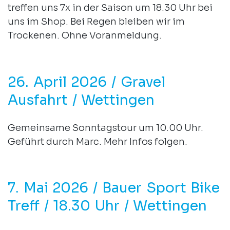
treffen uns 7x in der Saison um 18.30 Uhr bei
uns im Shop. Bei Regen bleiben wir im
Trockenen. Ohne Voranmeldung.
26. April 2026 / Gravel
Ausfahrt / Wettingen
Gemeinsame Sonntagstour um 10.00 Uhr.
Geführt durch Marc. Mehr Infos folgen.
7. Mai 2026 / Bauer Sport Bike
Treff / 18.30 Uhr / Wettingen