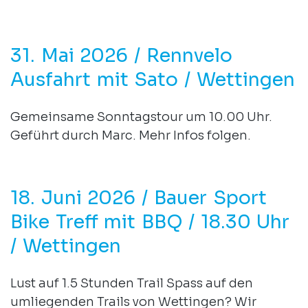
31. Mai 2026 / Rennvelo
Ausfahrt mit Sato / Wettingen
Gemeinsame Sonntagstour um 10.00 Uhr.
Geführt durch Marc. Mehr Infos folgen.
18. Juni 2026 / Bauer Sport
Bike Treff mit BBQ / 18.30 Uhr
/ Wettingen
Lust auf 1.5 Stunden Trail Spass auf den
umliegenden Trails von Wettingen? Wir