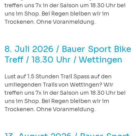
treffen uns 7x in der Saison um 18.30 Uhr bei
uns im Shop. Bei Regen bleiben wir im
Trockenen. Ohne Voranmeldung.
8. Juli 2026 / Bauer Sport Bike
Treff / 18.30 Uhr / Wettingen
Lust auf 1.5 Stunden Trail Spass auf den
umliegenden Trails von Wettingen? Wir
treffen uns 7x in der Saison um 18.30 Uhr bei
uns im Shop. Bei Regen bleiben wir im
Trockenen. Ohne Voranmeldung.