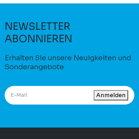
NEWSLETTER
ABONNIEREN
Erhalten Sie unsere Neuigkeiten und
Sonderangebote
Anmelden