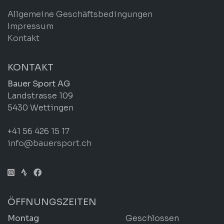
Allgemeine Geschäftsbedingungen
Impressum
Kontakt
KONTAKT
Bauer Sport AG
Landstrasse 109
5430 Wettingen
+41 56 426 15 17
info@bauersport.ch
ÖFFNUNGSZEITEN
Montag
Geschlossen