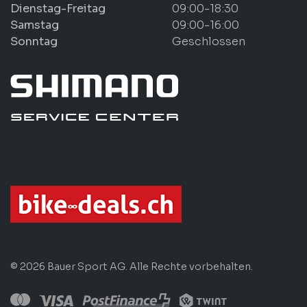
Dienstag-Freitag
09:00-18:30
Samstag
09:00-16:00
Sonntag
Geschlossen
© 2026 Bauer Sport AG. Alle Rechte vorbehalten.