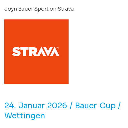
Joyn Bauer Sport on Strava
24. Januar 2026 / Bauer Cup /
Wettingen