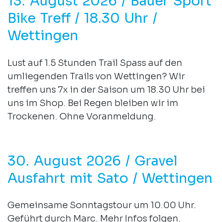
13. August 2026 / Bauer Sport
Bike Treff / 18.30 Uhr /
Wettingen
Lust auf 1.5 Stunden Trail Spass auf den
umliegenden Trails von Wettingen? Wir
treffen uns 7x in der Saison um 18.30 Uhr bei
uns im Shop. Bei Regen bleiben wir im
Trockenen. Ohne Voranmeldung.
30. August 2026 / Gravel
Ausfahrt mit Sato / Wettingen
Gemeinsame Sonntagstour um 10.00 Uhr.
Geführt durch Marc. Mehr Infos folgen.