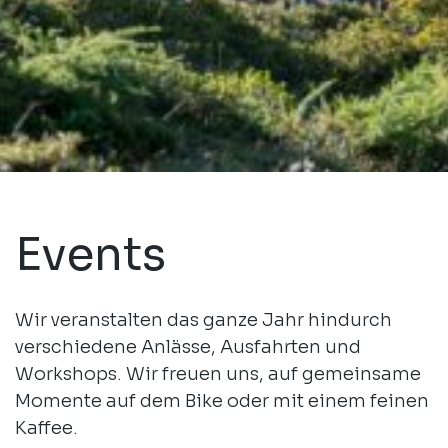
Events
Wir veranstalten das ganze Jahr hindurch
verschiedene Anlässe, Ausfahrten und
Workshops. Wir freuen uns, auf gemeinsame
Momente auf dem Bike oder mit einem feinen
Kaffee.