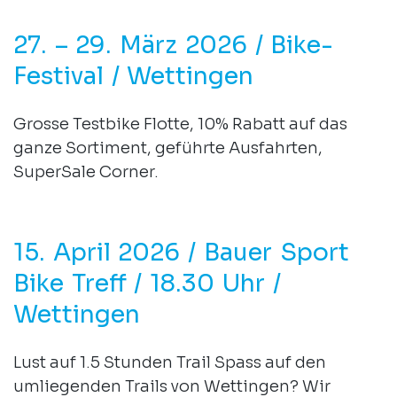
27. – 29. März 2026 / Bike-
Festival / Wettingen
Grosse Testbike Flotte, 10% Rabatt auf das
ganze Sortiment, geführte Ausfahrten,
SuperSale Corner.
15. April 2026 / Bauer Sport
Bike Treff / 18.30 Uhr /
Wettingen
Lust auf 1.5 Stunden Trail Spass auf den
umliegenden Trails von Wettingen? Wir