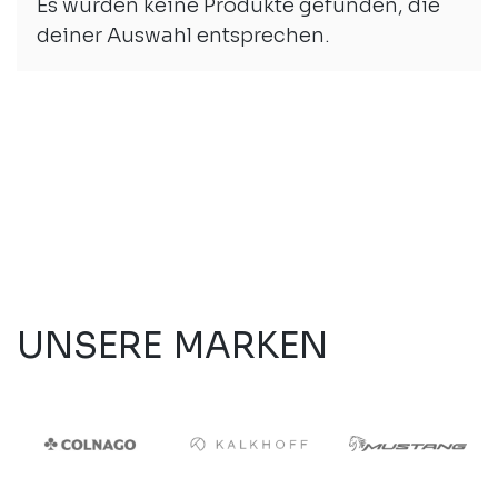
Es wurden keine Produkte gefunden, die
deiner Auswahl entsprechen.
UNSERE MARKEN