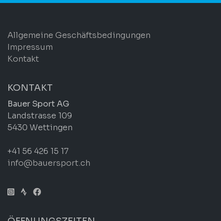
Allgemeine Geschäftsbedingungen
Impressum
Kontakt
KONTAKT
Bauer Sport AG
Landstrasse 109
5430 Wettingen
+41 56 426 15 17
info@bauersport.ch
ÖFFNUNGSZEITEN