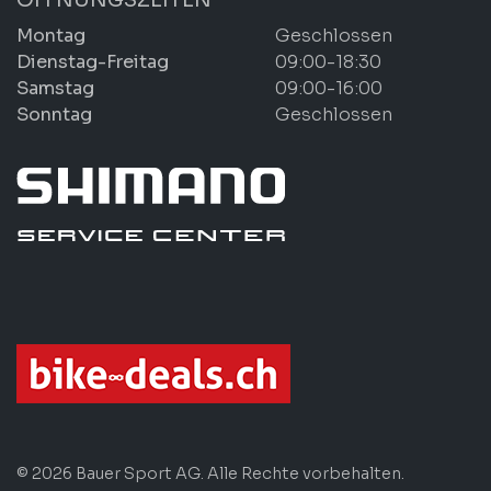
Montag
Geschlossen
Dienstag-Freitag
09:00-18:30
Samstag
09:00-16:00
Sonntag
Geschlossen
© 2026 Bauer Sport AG. Alle Rechte vorbehalten.