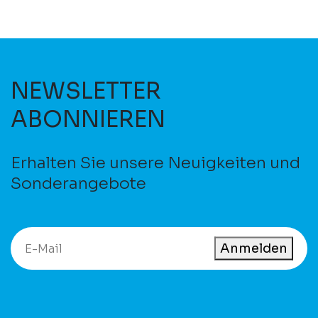
NEWSLETTER
ABONNIEREN
Erhalten Sie unsere Neuigkeiten und
Sonderangebote
Anmelden