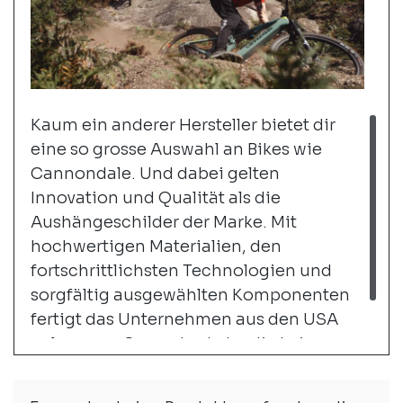
Kaum ein anderer Hersteller bietet dir
eine so grosse Auswahl an Bikes wie
Cannondale. Und dabei gelten
Innovation und Qualität als die
Aushängeschilder der Marke. Mit
hochwertigen Materialien, den
fortschrittlichsten Technologien und
sorgfältig ausgewählten Komponenten
fertigt das Unternehmen aus den USA
gelungene Gesamtpakete, die keine
Wünsche offenlassen.
weiter...