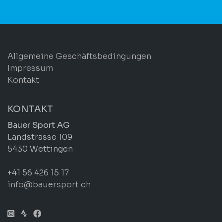
Allgemeine Geschäftsbedingungen
Impressum
Kontakt
KONTAKT
Bauer Sport AG
Landstrasse 109
5430 Wettingen
+41 56 426 15 17
info@bauersport.ch