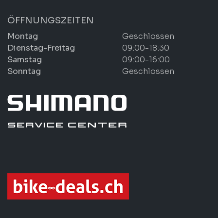
ÖFFNUNGSZEITEN
Montag
Geschlossen
Dienstag-Freitag
09:00-18:30
Samstag
09:00-16:00
Sonntag
Geschlossen