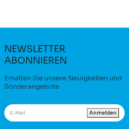
NEWSLETTER
ABONNIEREN
Erhalten Sie unsere Neuigkeiten und
Sonderangebote
Anmelden