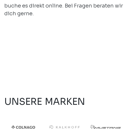
buche es direkt online. Bei Fragen beraten wir
dich gerne.
UNSERE MARKEN