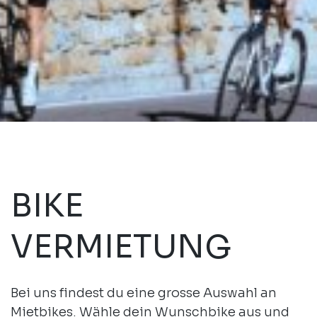
BIKE
VERMIETUNG
Bei uns findest du eine grosse Auswahl an
Mietbikes. Wähle dein Wunschbike aus und