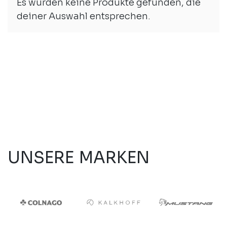
Es wurden keine Produkte gefunden, die
deiner Auswahl entsprechen.
UNSERE MARKEN