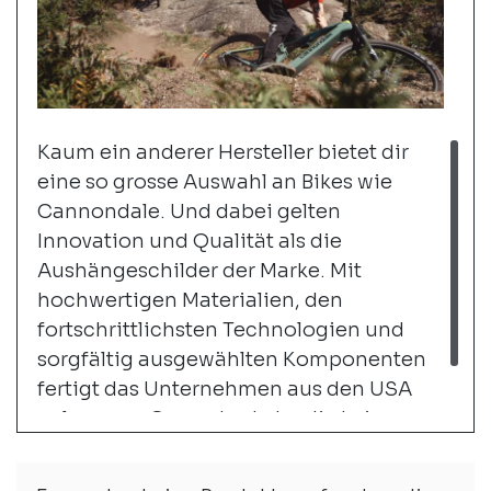
Kaum ein anderer Hersteller bietet dir
eine so grosse Auswahl an Bikes wie
Cannondale. Und dabei gelten
Innovation und Qualität als die
Aushängeschilder der Marke. Mit
hochwertigen Materialien, den
fortschrittlichsten Technologien und
sorgfältig ausgewählten Komponenten
fertigt das Unternehmen aus den USA
gelungene Gesamtpakete, die keine
Wünsche offenlassen.
weiter...