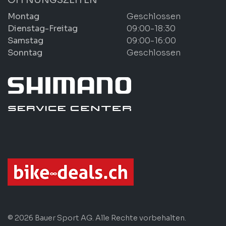
Montag
Geschlossen
Dienstag-Freitag
09:00-18:30
Samstag
09:00-16:00
Sonntag
Geschlossen
© 2026 Bauer Sport AG. Alle Rechte vorbehalten.