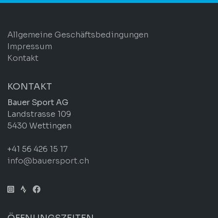
Allgemeine Geschäftsbedingungen
Impressum
Kontakt
KONTAKT
Bauer Sport AG
Landstrasse 109
5430 Wettingen
+41 56 426 15 17
info@bauersport.ch
ÖFFNUNGSZEITEN