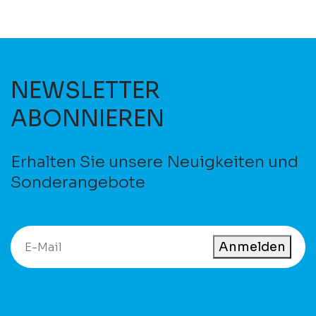
NEWSLETTER
ABONNIEREN
Erhalten Sie unsere Neuigkeiten und
Sonderangebote
Anmelden