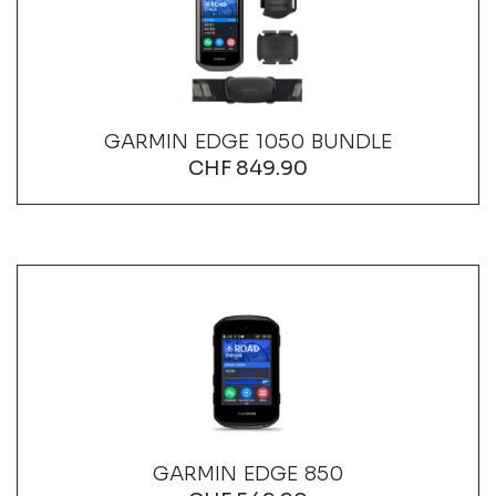
GARMIN EDGE 1050 BUNDLE
CHF
849.90
GARMIN EDGE 850