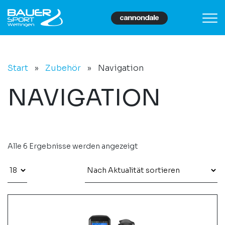
Start
»
Zubehör
»
Navigation
NAVIGATION
Alle 6 Ergebnisse werden angezeigt