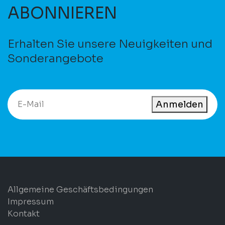
ABONNIEREN
Erhalten Sie unsere Neuigkeiten und
Sonderangebote
Anmelden
Allgemeine Geschäftsbedingungen
Impressum
Kontakt