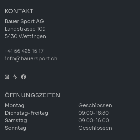
KONTAKT
Bauer Sport AG
Landstrasse 109
5430 Wettingen
+41 56 426 15 17
info@bauersport.ch
ÖFFNUNGSZEITEN
Montag
Geschlossen
Dienstag-Freitag
09:00-18:30
Samstag
09:00-16:00
Sonntag
Geschlossen