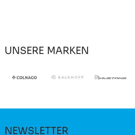
UNSERE MARKEN
NEWSLETTER