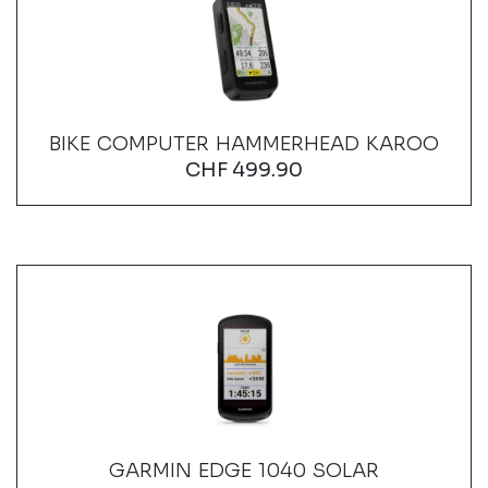
BIKE COMPUTER HAMMERHEAD KAROO
CHF
499.90
GARMIN EDGE 1040 SOLAR