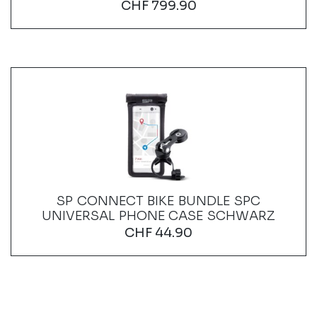
CHF
799.90
SP CONNECT BIKE BUNDLE SPC
UNIVERSAL PHONE CASE SCHWARZ
CHF
44.90