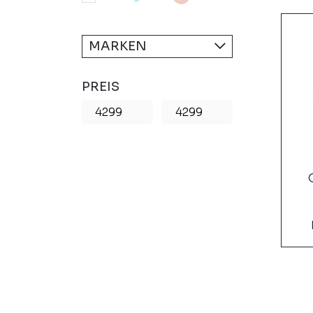
MARKEN
PREIS