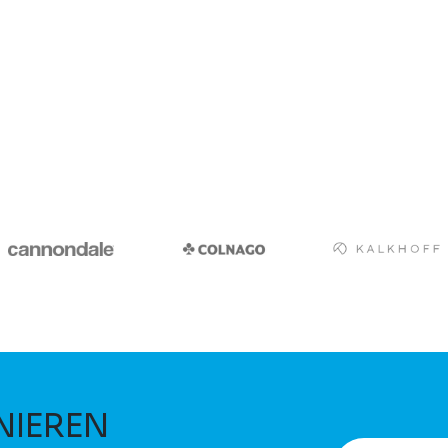
NIEREN