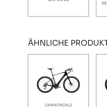
KE
ÄHNLICHE PRODUK
CANNONDALE