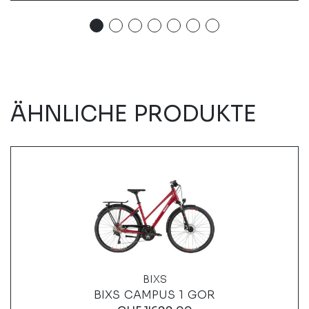
ÄHNLICHE PRODUKTE
BIXS
BIXS CAMPUS 1 GOR