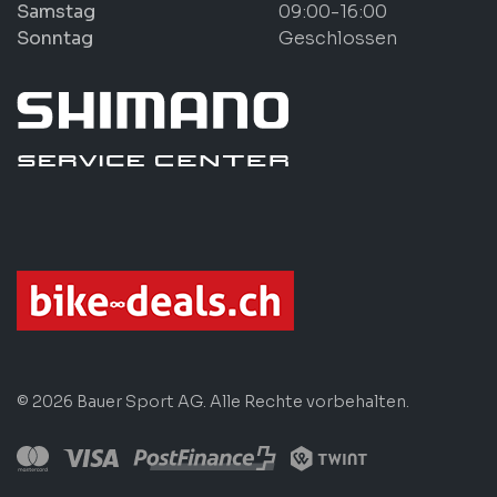
Samstag
09:00-16:00
Sonntag
Geschlossen
© 2026 Bauer Sport AG. Alle Rechte vorbehalten.