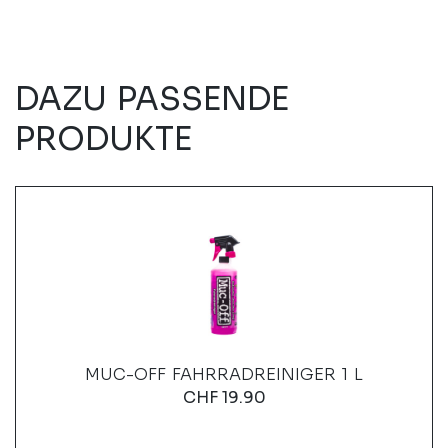
DAZU PASSENDE
PRODUKTE
MUC-OFF FAHRRADREINIGER 1 L
CHF
19.90