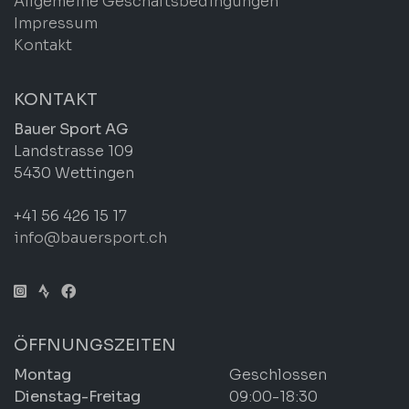
Allgemeine Geschäftsbedingungen
Impressum
Kontakt
KONTAKT
Bauer Sport AG
Landstrasse 109
5430 Wettingen
+41 56 426 15 17
info@bauersport.ch
ÖFFNUNGSZEITEN
Montag
Geschlossen
Dienstag-Freitag
09:00-18:30