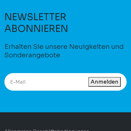
NEWSLETTER
ABONNIEREN
Erhalten Sie unsere Neuigkeiten und
Sonderangebote
Anmelden