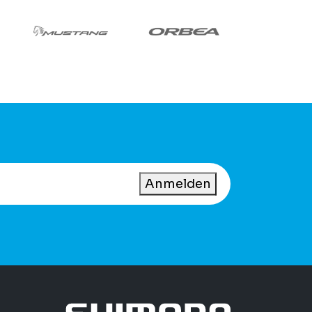
Anmelden