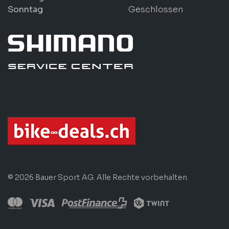
Sonntag
Geschlossen
© 2026 Bauer Sport AG. Alle Rechte vorbehalten.