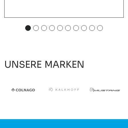
UNSERE MARKEN