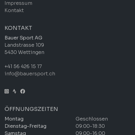
Impressum
Kontakt
KONTAKT
Bauer Sport AG
Landstrasse 109
5430 Wettingen
+41 56 426 15 17
info@bauersport.ch
ÖFFNUNGSZEITEN
Montag
Geschlossen
Dienstag-Freitag
09:00-18:30
Samstag
09:00-16:00