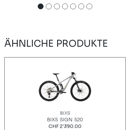
ÄHNLICHE PRODUKTE
BIXS
BIXS SIGN 520
CHF
2'390.00