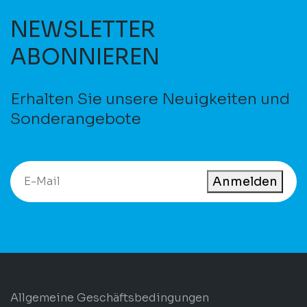
NEWSLETTER
ABONNIEREN
Erhalten Sie unsere Neuigkeiten und
Sonderangebote
Anmelden
Allgemeine Geschäftsbedingungen