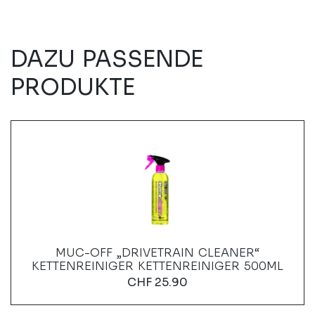
DAZU PASSENDE
PRODUKTE
MUC-OFF „DRIVETRAIN CLEANER“
KETTENREINIGER KETTENREINIGER 500ML
CHF
25.90