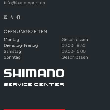
info@bauersport.ch
ÖFFNUNGSZEITEN
Montag
Geschlossen
Dienstag-Freitag
09:00-18:30
Samstag
09:00-16:00
Sonntag
Geschlossen