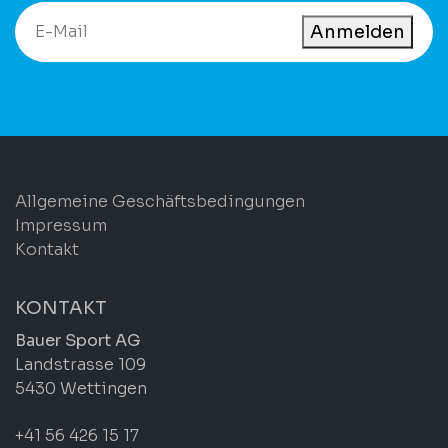
Anmelden
Allgemeine Geschäftsbedingungen
Impressum
Kontakt
KONTAKT
Bauer Sport AG
Landstrasse 109
5430 Wettingen
+41 56 426 15 17