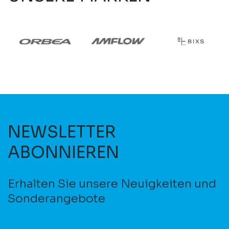
NEWSLETTER
ABONNIEREN
Erhalten Sie unsere Neuigkeiten und
Sonderangebote