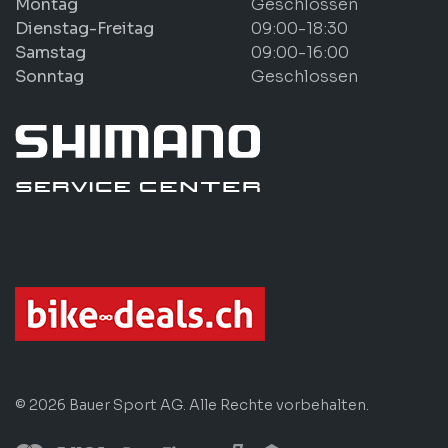
Montag
Geschlossen
Dienstag-Freitag
09:00-18:30
Samstag
09:00-16:00
Sonntag
Geschlossen
© 2026 Bauer Sport AG. Alle Rechte vorbehalten.