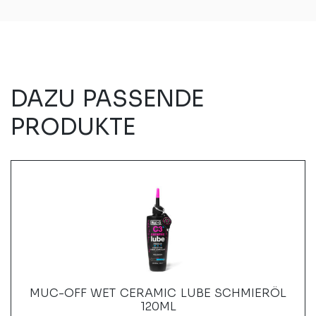
DAZU PASSENDE
PRODUKTE
MUC-OFF WET CERAMIC LUBE SCHMIERÖL
120ML