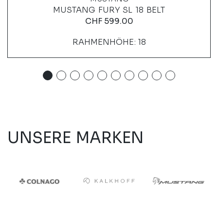
MUSTANG FURY SL 18 BELT
CHF
599.00
RAHMENHÖHE: 18
UNSERE MARKEN