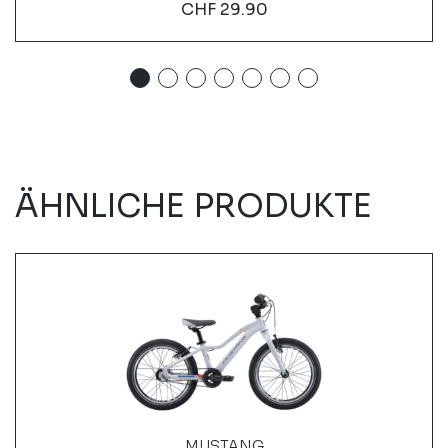
CHF
29.90
ÄHNLICHE PRODUKTE
MUSTANG