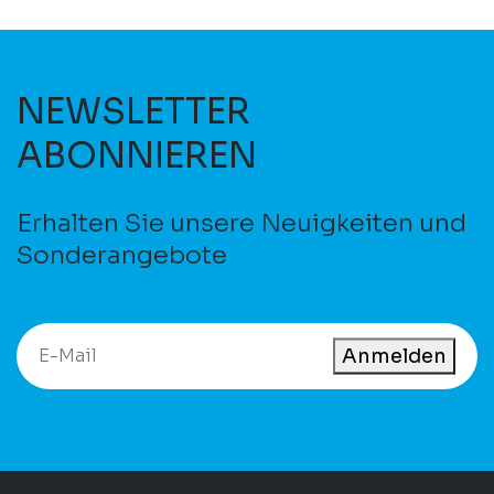
NEWSLETTER
ABONNIEREN
Erhalten Sie unsere Neuigkeiten und
Sonderangebote
Anmelden