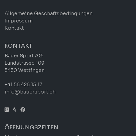
Allgemeine Geschäftsbedingungen
Impressum
Kontakt
KONTAKT
Bauer Sport AG
Landstrasse 109
5430 Wettingen
+41 56 426 15 17
info@bauersport.ch
ÖFFNUNGSZEITEN