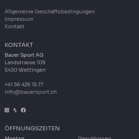
Allgemeine Geschäftsbedingungen
Impressum
Kontakt
KONTAKT
Bauer Sport AG
Landstrasse 109
5430 Wettingen
+41 56 426 15 17
info@bauersport.ch
ÖFFNUNGSZEITEN
Montag
Geschlossen