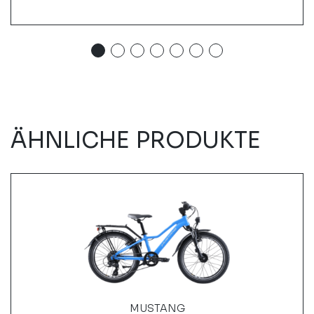
ÄHNLICHE PRODUKTE
MUSTANG