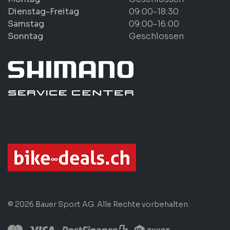
Dienstag-Freitag
09:00-18:30
Samstag
09:00-16:00
Sonntag
Geschlossen
© 2026 Bauer Sport AG. Alle Rechte vorbehalten.