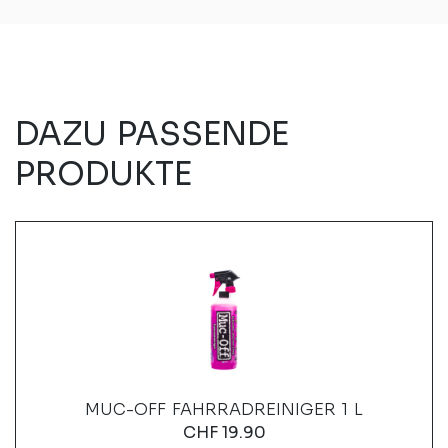
DAZU PASSENDE
PRODUKTE
MUC-OFF FAHRRADREINIGER 1 L
CHF
19.90