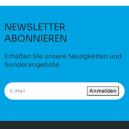
NEWSLETTER
ABONNIEREN
Erhalten Sie unsere Neuigkeiten und
Sonderangebote
Anmelden