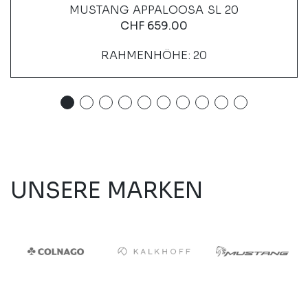
MUSTANG APPALOOSA SL 20
CHF
659.00
RAHMENHÖHE: 20
UNSERE MARKEN