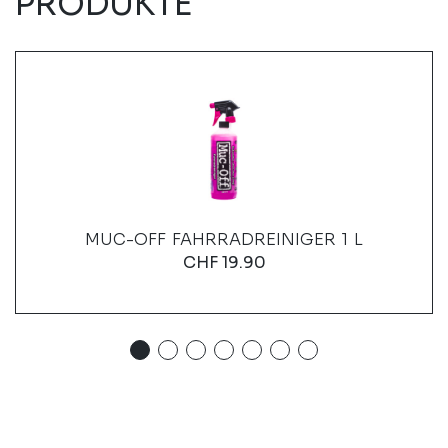
PRODUKTE
MUC-OFF FAHRRADREINIGER 1 L
CHF
19.90