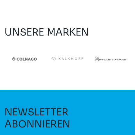
UNSERE MARKEN
NEWSLETTER
ABONNIEREN