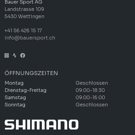
Bauer Sport AG
Landstrasse 109
5430 Wettingen
+41 56 426 15 17
info@bauersport.ch
ÖFFNUNGSZEITEN
Montag
Geschlossen
Dienstag-Freitag
09:00-18:30
Samstag
09:00-16:00
Sonntag
Geschlossen