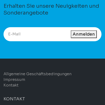
Erhalten Sie unsere Neuigkeiten und
Sonderangebote
Anmelden
Allgemeine Geschäftsbedingungen
Impressum
Kontakt
KONTAKT