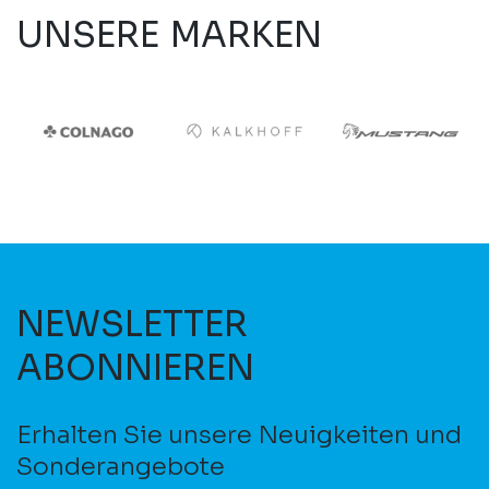
UNSERE MARKEN
NEWSLETTER
ABONNIEREN
Erhalten Sie unsere Neuigkeiten und
Sonderangebote