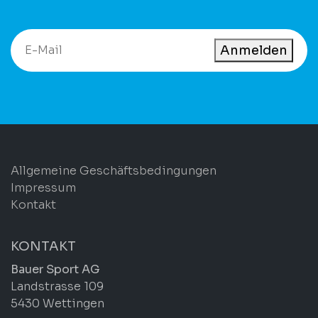
Anmelden
Allgemeine Geschäftsbedingungen
Impressum
Kontakt
KONTAKT
Bauer Sport AG
Landstrasse 109
5430 Wettingen