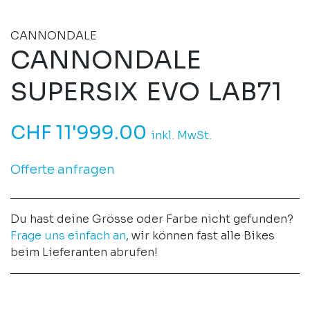
CANNONDALE
CANNONDALE
SUPERSIX EVO LAB71
CHF
11'999.00
inkl. MwSt.
Offerte anfragen
Du hast deine Grösse oder Farbe nicht gefunden?
Frage uns einfach an
, wir können fast alle Bikes
beim Lieferanten abrufen!