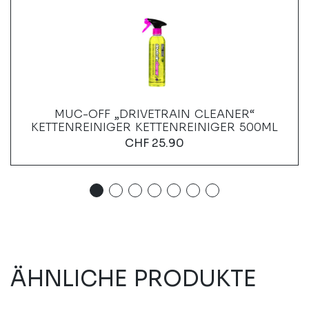
MUC-OFF „DRIVETRAIN CLEANER“
KETTENREINIGER KETTENREINIGER 500ML
CHF
25.90
ÄHNLICHE PRODUKTE