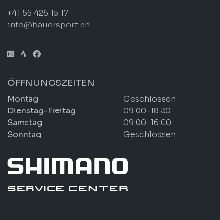
+41 56 426 15 17
info@bauersport.ch
ÖFFNUNGSZEITEN
Montag
Geschlossen
Dienstag-Freitag
09:00-18:30
Samstag
09:00-16:00
Sonntag
Geschlossen