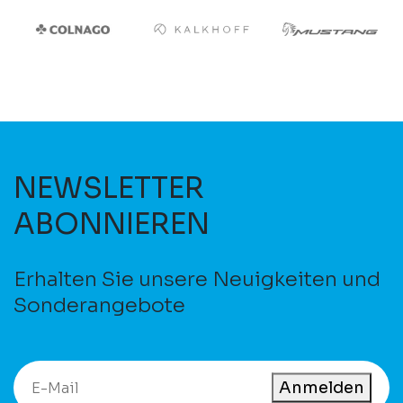
NEWSLETTER
ABONNIEREN
Erhalten Sie unsere Neuigkeiten und
Sonderangebote
Anmelden