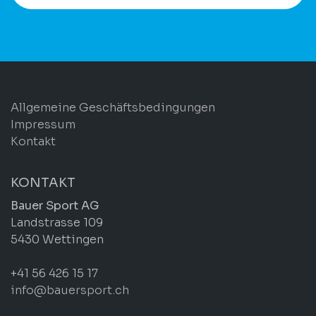
Allgemeine Geschäftsbedingungen
Impressum
Kontakt
KONTAKT
Bauer Sport AG
Landstrasse 109
5430 Wettingen
+41 56 426 15 17
info@bauersport.ch