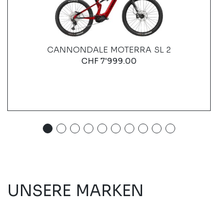
CANNONDALE MOTERRA SL 2
CHF
7'999.00
UNSERE MARKEN