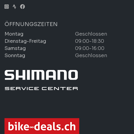
ÖFFNUNGSZEITEN
Montag
Geschlossen
Dienstag-Freitag
09:00-18:30
Samstag
09:00-16:00
Sonntag
Geschlossen