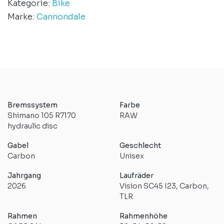
Kategorie:
Bike
Marke:
Cannondale
Bremssystem
Farbe
Shimano 105 R7170
RAW
hydraulic disc
Gabel
Geschlecht
Carbon
Unisex
Jahrgang
Laufräder
2026
Vision SC45 I23, Carbon,
TLR
Rahmen
Rahmenhöhe