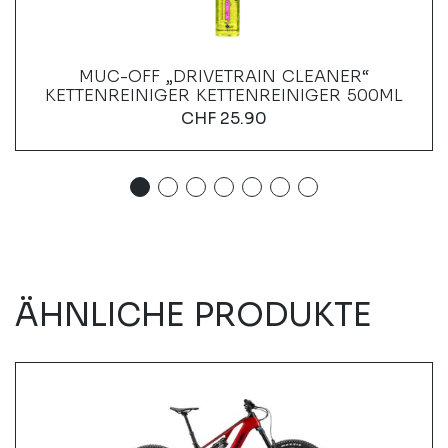
MUC-OFF „DRIVETRAIN CLEANER“
KETTENREINIGER KETTENREINIGER 500ML
CHF
25.90
ÄHNLICHE PRODUKTE