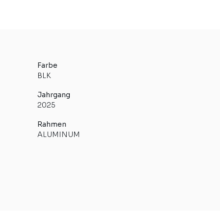
Farbe
BLK
Jahrgang
2025
Rahmen
ALUMINUM