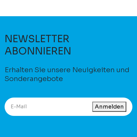
NEWSLETTER
ABONNIEREN
Erhalten Sie unsere Neuigkeiten und
Sonderangebote
Anmelden