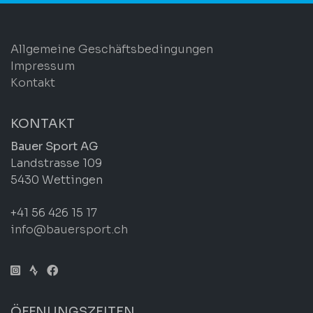
Allgemeine Geschäftsbedingungen
Impressum
Kontakt
KONTAKT
Bauer Sport AG
Landstrasse 109
5430 Wettingen
+41 56 426 15 17
info@bauersport.ch
ÖFFNUNGSZEITEN