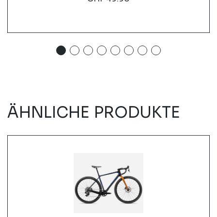
ÄHNLICHE PRODUKTE