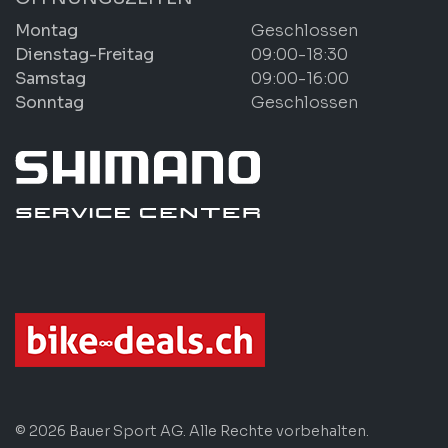
Montag
Geschlossen
Dienstag-Freitag
09:00-18:30
Samstag
09:00-16:00
Sonntag
Geschlossen
© 2026 Bauer Sport AG. Alle Rechte vorbehalten.