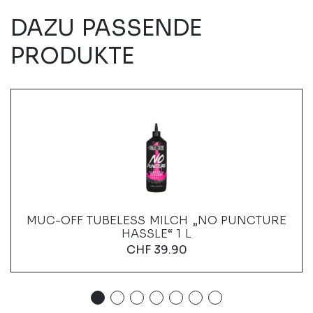
DAZU PASSENDE
PRODUKTE
MUC-OFF TUBELESS MILCH „NO PUNCTURE
HASSLE“ 1 L
CHF
39.90