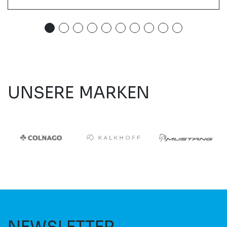
UNSERE MARKEN