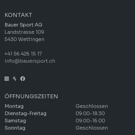
KONTAKT
Bauer Sport AG
Landstrasse 109
5430 Wettingen
+41 56 426 15 17
info@bauersport.ch
ÖFFNUNGSZEITEN
Montag
Geschlossen
Dienstag-Freitag
09:00-18:30
Samstag
09:00-16:00
Sonntag
Geschlossen