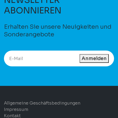
NEWSLETTER
ABONNIEREN
Erhalten Sie unsere Neuigkeiten und
Sonderangebote
Anmelden
Allgemeine Geschäftsbedingungen
Impressum
Kontakt