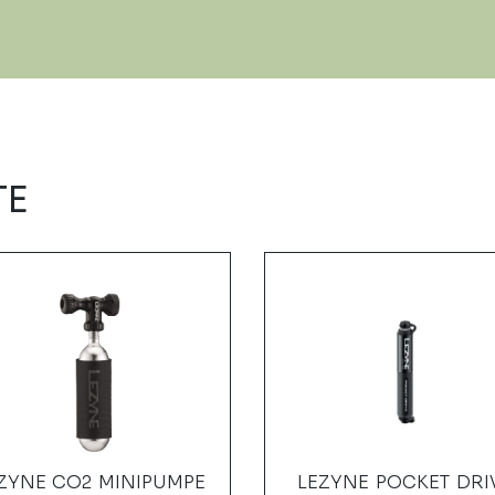
TE
ZYNE CO2 MINIPUMPE
LEZYNE POCKET DRI