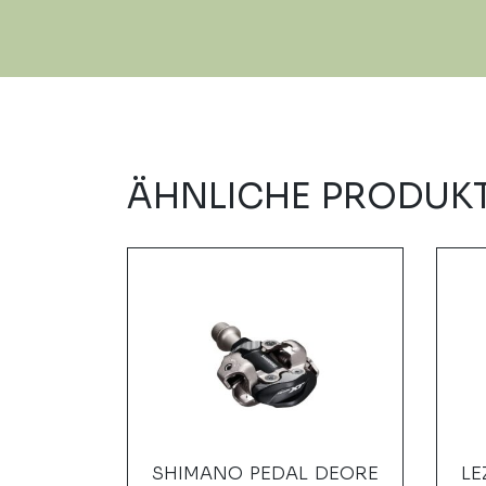
ÄHNLICHE PRODUK
ERAMIC
SHIMANO PEDAL DEORE
LE