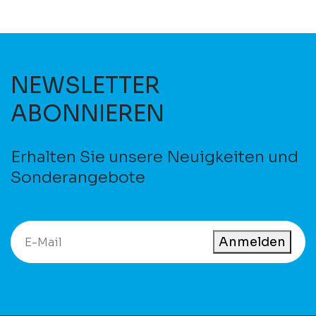
NEWSLETTER
ABONNIEREN
Erhalten Sie unsere Neuigkeiten und
Sonderangebote
Anmelden