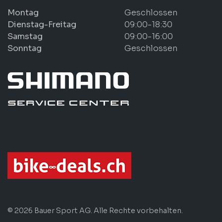
Montag
Geschlossen
Dienstag-Freitag
09:00-18:30
Samstag
09:00-16:00
Sonntag
Geschlossen
© 2026 Bauer Sport AG. Alle Rechte vorbehalten.