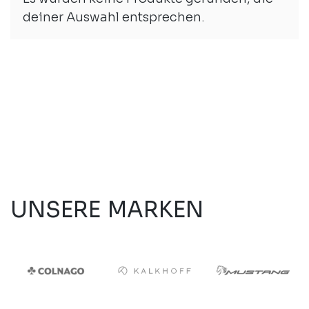
deiner Auswahl entsprechen.
UNSERE MARKEN