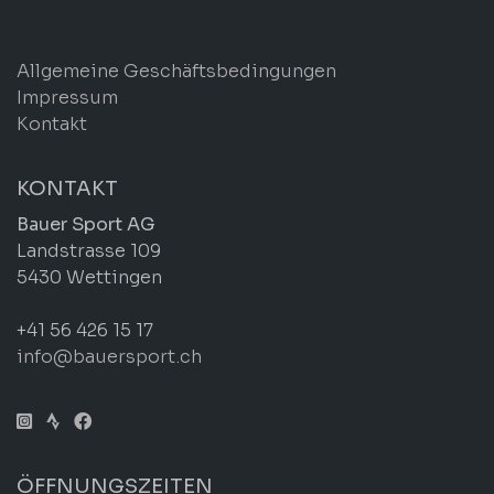
Allgemeine Geschäftsbedingungen
Impressum
Kontakt
KONTAKT
Bauer Sport AG
Landstrasse 109
5430 Wettingen
+41 56 426 15 17
info@bauersport.ch
ÖFFNUNGSZEITEN