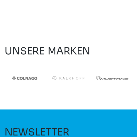
UNSERE MARKEN
NEWSLETTER