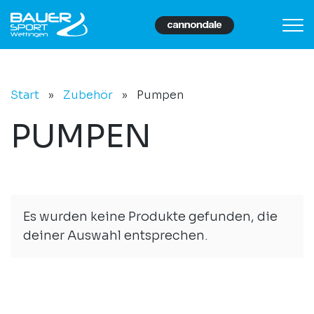
Start
»
Zubehör
»
Pumpen
PUMPEN
Es wurden keine Produkte gefunden, die
deiner Auswahl entsprechen.