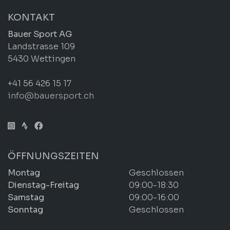
KONTAKT
Bauer Sport AG
Landstrasse 109
5430 Wettingen
+41 56 426 15 17
info@bauersport.ch
ÖFFNUNGSZEITEN
Montag
Geschlossen
Dienstag-Freitag
09:00-18:30
Samstag
09:00-16:00
Sonntag
Geschlossen