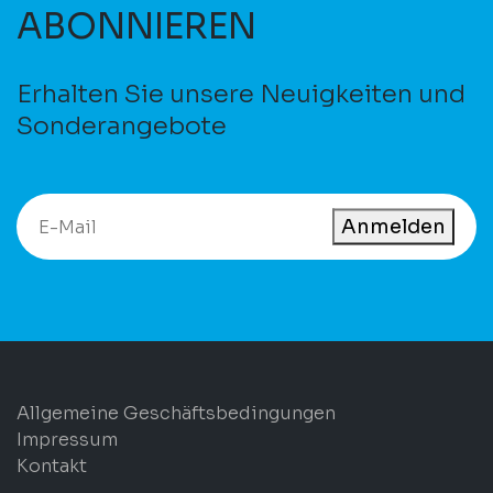
ABONNIEREN
Erhalten Sie unsere Neuigkeiten und
Sonderangebote
Anmelden
Allgemeine Geschäftsbedingungen
Impressum
Kontakt