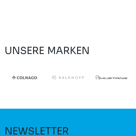
UNSERE MARKEN
NEWSLETTER