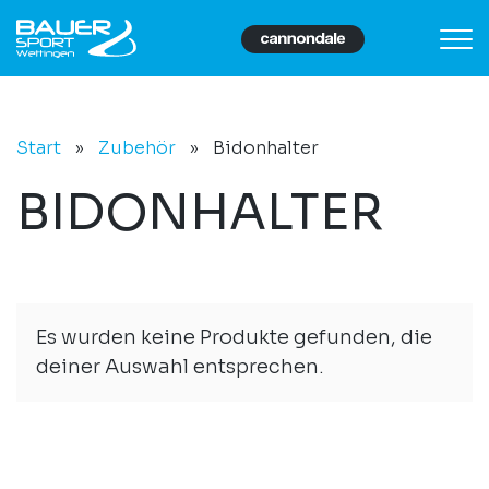
Start
»
Zubehör
»
Bidonhalter
BIDONHALTER
Es wurden keine Produkte gefunden, die
deiner Auswahl entsprechen.