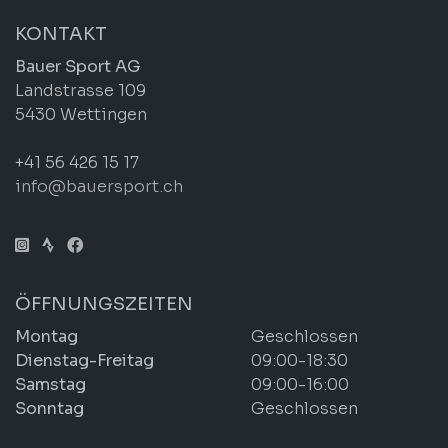
KONTAKT
Bauer Sport AG
Landstrasse 109
5430 Wettingen
+41 56 426 15 17
info@bauersport.ch
ÖFFNUNGSZEITEN
Montag
Geschlossen
Dienstag-Freitag
09:00-18:30
Samstag
09:00-16:00
Sonntag
Geschlossen