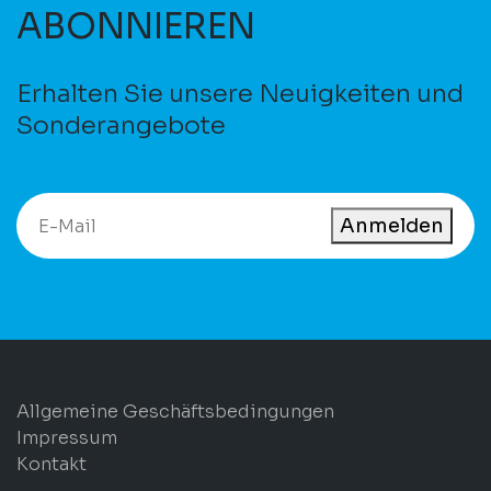
ABONNIEREN
Erhalten Sie unsere Neuigkeiten und
Sonderangebote
Anmelden
Allgemeine Geschäftsbedingungen
Impressum
Kontakt