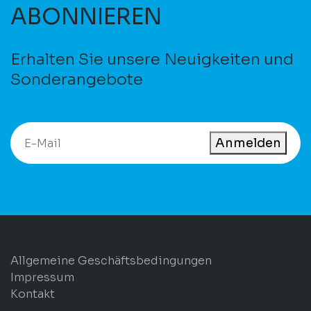
ABONNIEREN
Erhalten Sie unsere Neuigkeiten und
Sonderangebote
Anmelden
Allgemeine Geschäftsbedingungen
Impressum
Kontakt