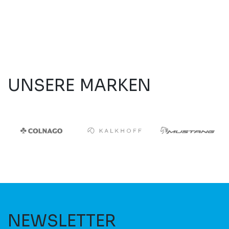
UNSERE MARKEN
NEWSLETTER