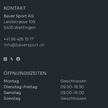
KONTAKT
Bauer Sport AG
Landstrasse 109
5430 Wettingen
+41 56 426 15 17
info@bauersport.ch
ÖFFNUNGSZEITEN
Montag
Geschlossen
Dienstag-Freitag
09:00-18:30
Samstag
09:00-16:00
Sonntag
Geschlossen