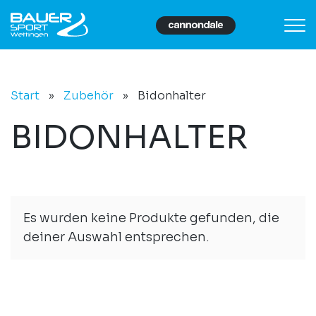
Start
»
Zubehör
»
Bidonhalter
BIDONHALTER
Es wurden keine Produkte gefunden, die
deiner Auswahl entsprechen.