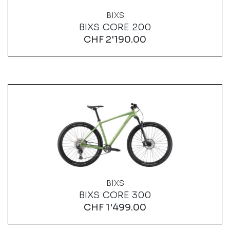
BIXS
BIXS CORE 200
CHF
2'190.00
BIXS
BIXS CORE 300
CHF
1'499.00