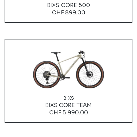
BIXS CORE 500
CHF
899.00
BIXS
BIXS CORE TEAM
CHF
5'990.00