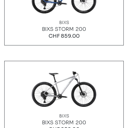
BIXS
BIXS STORM 200
CHF
859.00
BIXS
BIXS STORM 200