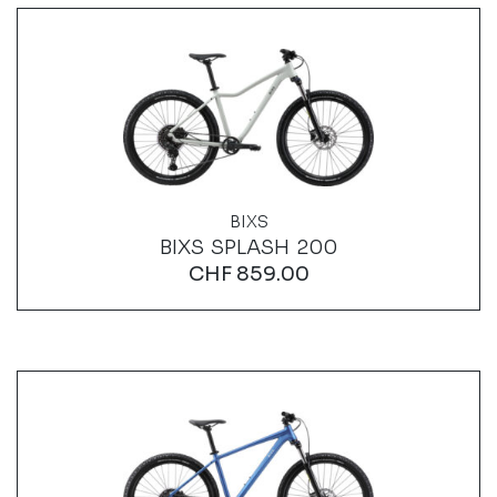
BIXS
BIXS SPLASH 200
CHF
859.00