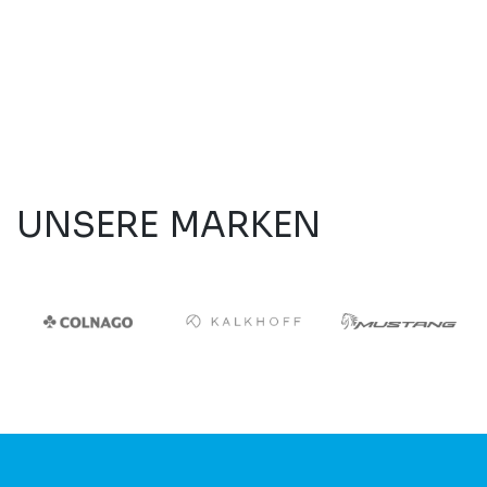
UNSERE MARKEN