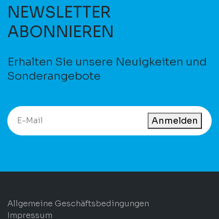
NEWSLETTER
ABONNIEREN
Erhalten Sie unsere Neuigkeiten und
Sonderangebote
Anmelden
Allgemeine Geschäftsbedingungen
Impressum