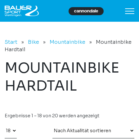
Start
»
Bike
»
Mountainbike
»
Mountainbike
Hardtail
MOUNTAINBIKE
HARDTAIL
Ergebnisse 1 – 18 von 20 werden angezeigt