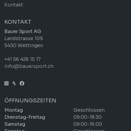
Kontakt
KONTAKT
Bauer Sport AG
Landstrasse 109
5430 Wettingen
+41 56 426 15 17
info@bauersport.ch
ÖFFNUNGSZEITEN
Montag
Geschlossen
Dienstag-Freitag
09:00-18:30
Samstag
09:00-16:00