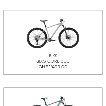
BIXS
BIXS CORE 300
CHF
1'499.00