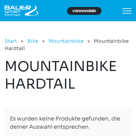
Start
»
Bike
»
Mountainbike
»
Mountainbike
Hardtail
MOUNTAINBIKE
HARDTAIL
Es wurden keine Produkte gefunden, die
deiner Auswahl entsprechen.