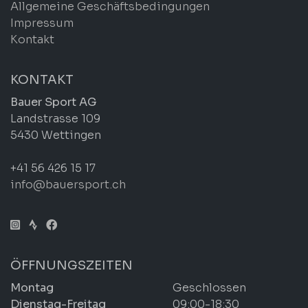
Allgemeine Geschäftsbedingungen
Impressum
Kontakt
KONTAKT
Bauer Sport AG
Landstrasse 109
5430 Wettingen
+41 56 426 15 17
info@bauersport.ch
ÖFFNUNGSZEITEN
Montag
Geschlossen
Dienstag-Freitag
09:00-18:30