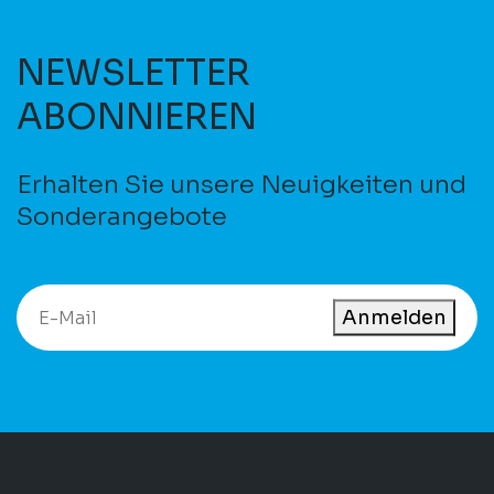
NEWSLETTER
ABONNIEREN
Erhalten Sie unsere Neuigkeiten und
Sonderangebote
Anmelden