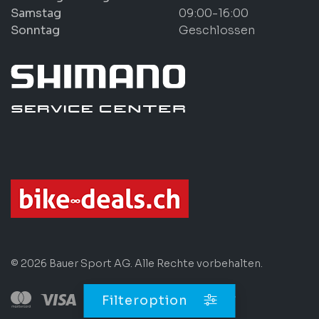
Samstag
09:00-16:00
Sonntag
Geschlossen
© 2026 Bauer Sport AG. Alle Rechte vorbehalten.
Filteroption