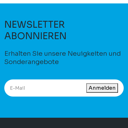
NEWSLETTER
ABONNIEREN
Erhalten Sie unsere Neuigkeiten und
Sonderangebote
Anmelden