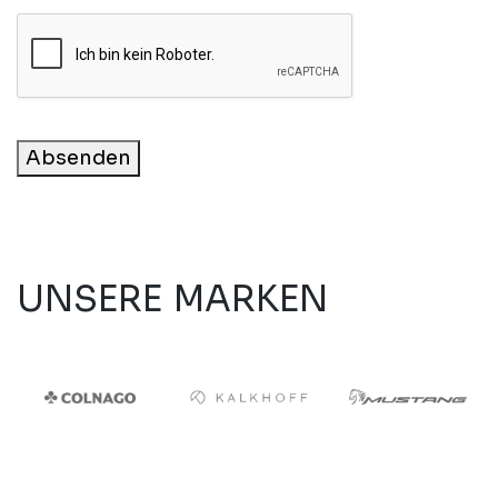
Absenden
UNSERE MARKEN