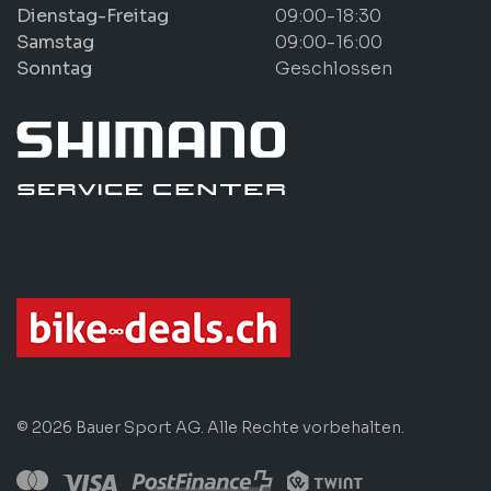
Dienstag-Freitag
09:00-18:30
Samstag
09:00-16:00
Sonntag
Geschlossen
© 2026 Bauer Sport AG. Alle Rechte vorbehalten.