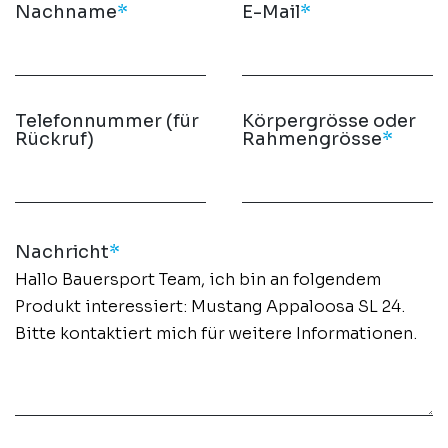
Nachname
*
E-Mail
*
Telefonnummer (für
Körpergrösse oder
Rückruf)
Rahmengrösse
*
Nachricht
*