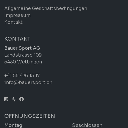
Allgemeine Geschäftsbedingungen
Impressum
Kontakt
KONTAKT
Bauer Sport AG
Landstrasse 109
5430 Wettingen
+41 56 426 15 17
info@bauersport.ch
ÖFFNUNGSZEITEN
Montag
Geschlossen