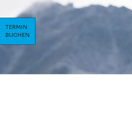
TERMIN
BUCHEN