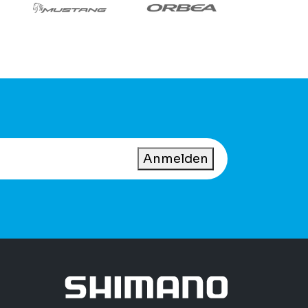
Anmelden