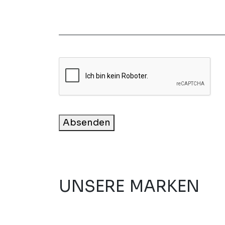
Absenden
UNSERE MARKEN