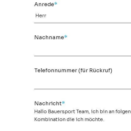
Anrede
*
Nachname
*
Telefonnummer (für Rückruf)
Nachricht
*