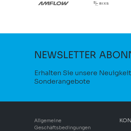
NEWSLETTER ABON
Erhalten Sie unsere Neuigkei
Sonderangebote
KON
Allgemeine
Geschäftsbedingungen