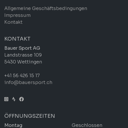
Allgemeine Geschäftsbedingungen
Impressum
Kontakt
KONTAKT
Bauer Sport AG
Landstrasse 109
5430 Wettingen
+41 56 426 15 17
info@bauersport.ch
ÖFFNUNGSZEITEN
Montag
Geschlossen