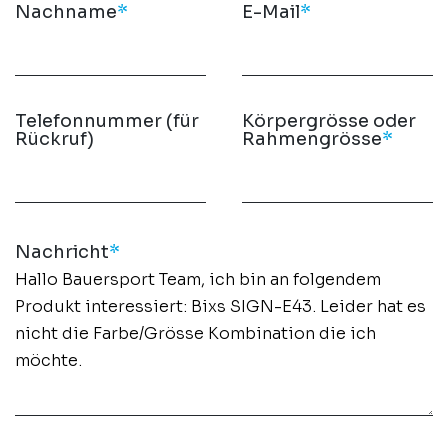
Nachname
*
E-Mail
*
Telefonnummer (für
Körpergrösse oder
Rückruf)
Rahmengrösse
*
Nachricht
*