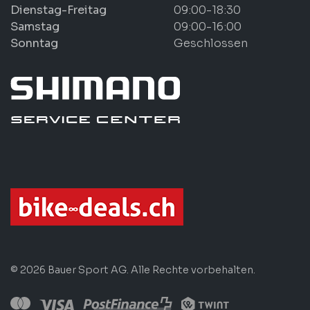
Dienstag-Freitag
09:00-18:30
Samstag
09:00-16:00
Sonntag
Geschlossen
© 2026 Bauer Sport AG. Alle Rechte vorbehalten.