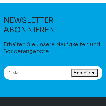
NEWSLETTER
ABONNIEREN
Erhalten Sie unsere Neuigkeiten und
Sonderangebote
Anmelden