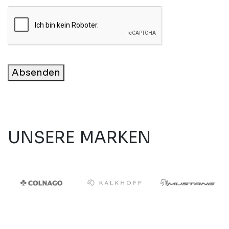
Absenden
UNSERE MARKEN