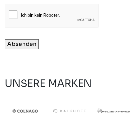
Absenden
UNSERE MARKEN