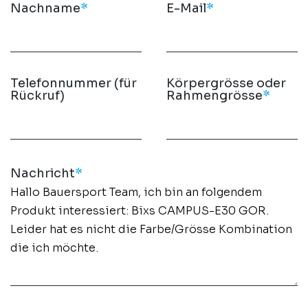
Nachname
*
E-Mail
*
Telefonnummer (für
Körpergrösse oder
Rückruf)
Rahmengrösse
*
Nachricht
*