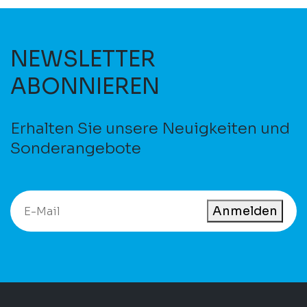
NEWSLETTER
ABONNIEREN
Erhalten Sie unsere Neuigkeiten und
Sonderangebote
Anmelden