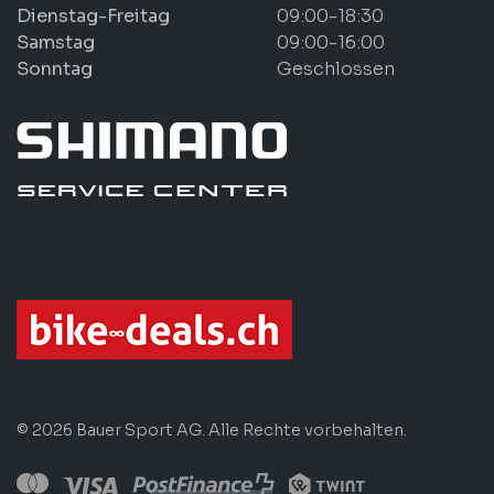
Dienstag-Freitag
09:00-18:30
Samstag
09:00-16:00
Sonntag
Geschlossen
© 2026 Bauer Sport AG. Alle Rechte vorbehalten.