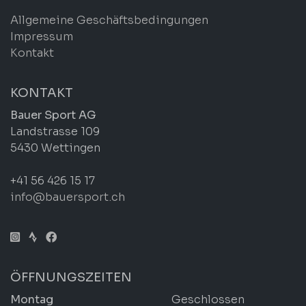
Allgemeine Geschäftsbedingungen
Impressum
Kontakt
KONTAKT
Bauer Sport AG
Landstrasse 109
5430 Wettingen
+41 56 426 15 17
info@bauersport.ch
ÖFFNUNGSZEITEN
Montag
Geschlossen