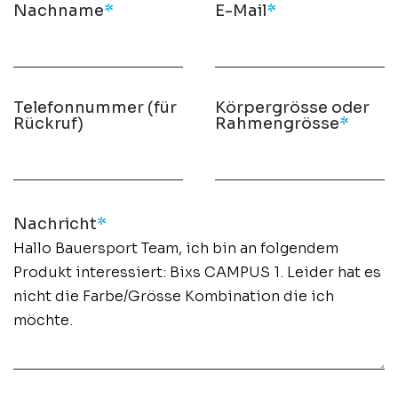
Nachname
*
E-Mail
*
Telefonnummer (für
Körpergrösse oder
Rückruf)
Rahmengrösse
*
Nachricht
*