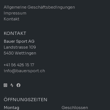
Allgemeine Geschäftsbedingungen
Impressum
Kontakt
KONTAKT
Bauer Sport AG
Landstrasse 109
5430 Wettingen
+41 56 426 15 17
info@bauersport.ch
ÖFFNUNGSZEITEN
Montag
Geschlossen