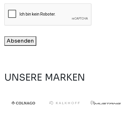
Absenden
UNSERE MARKEN