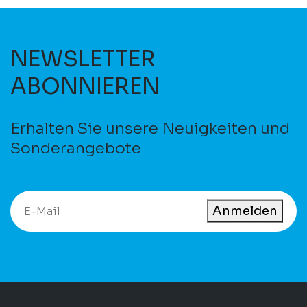
NEWSLETTER
ABONNIEREN
Erhalten Sie unsere Neuigkeiten und
Sonderangebote
Anmelden