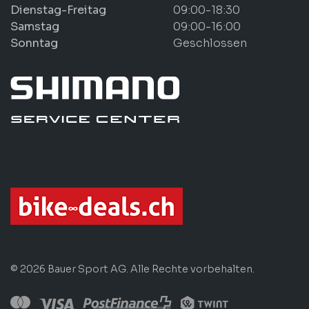
Dienstag-Freitag
09:00-18:30
Samstag
09:00-16:00
Sonntag
Geschlossen
© 2026 Bauer Sport AG. Alle Rechte vorbehalten.