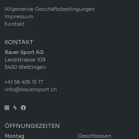
Allgemeine Geschäftsbedingungen
Impressum
Kontakt
KONTAKT
Bauer Sport AG
Landstrasse 109
5430 Wettingen
+41 56 426 15 17
info@bauersport.ch
ÖFFNUNGSZEITEN
Montag
Geschlossen