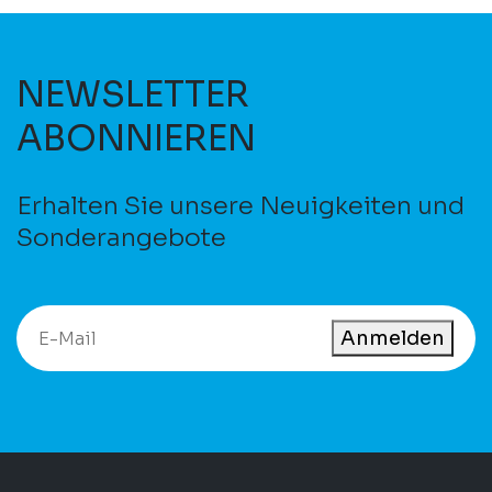
NEWSLETTER
ABONNIEREN
Erhalten Sie unsere Neuigkeiten und
Sonderangebote
Anmelden