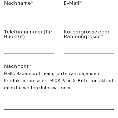
Nachname
*
E-Mail
*
Telefonnummer (für
Körpergrösse oder
Rückruf)
Rahmengrösse
*
Nachricht
*