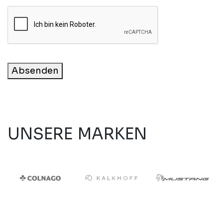
Absenden
UNSERE MARKEN