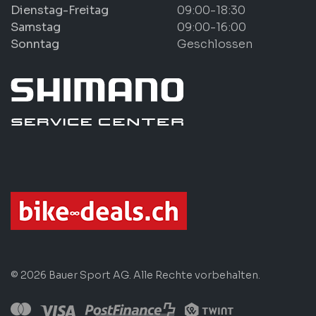
Dienstag-Freitag
09:00-18:30
Samstag
09:00-16:00
Sonntag
Geschlossen
© 2026 Bauer Sport AG. Alle Rechte vorbehalten.