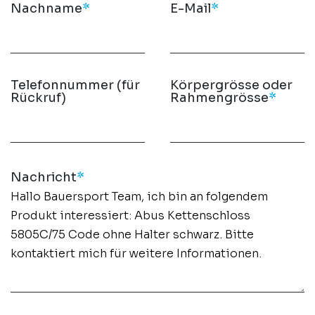
Nachname
*
E-Mail
*
Telefonnummer (für
Körpergrösse oder
Rückruf)
Rahmengrösse
*
Nachricht
*