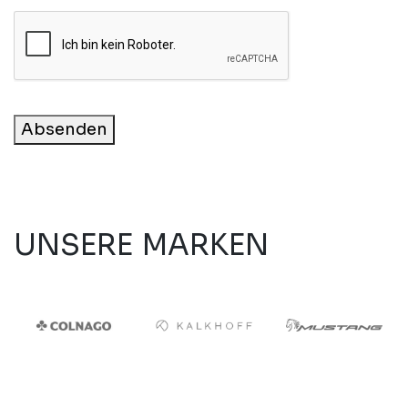
Absenden
UNSERE MARKEN