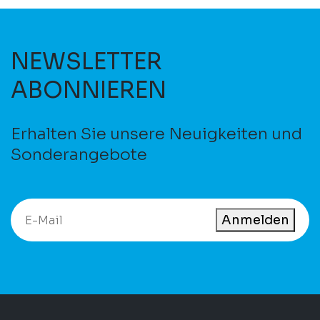
NEWSLETTER
ABONNIEREN
Erhalten Sie unsere Neuigkeiten und
Sonderangebote
Anmelden