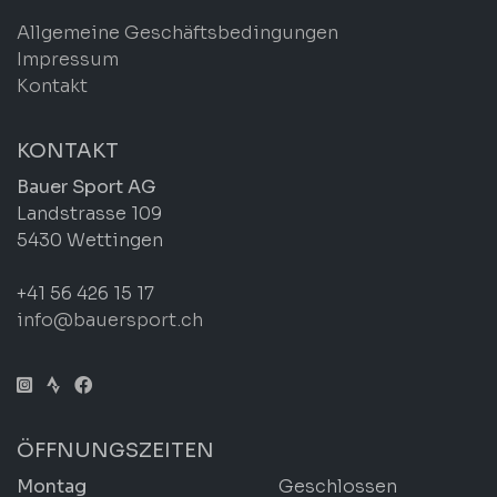
Allgemeine Geschäftsbedingungen
Impressum
Kontakt
KONTAKT
Bauer Sport AG
Landstrasse 109
5430 Wettingen
+41 56 426 15 17
info@bauersport.ch
ÖFFNUNGSZEITEN
Montag
Geschlossen