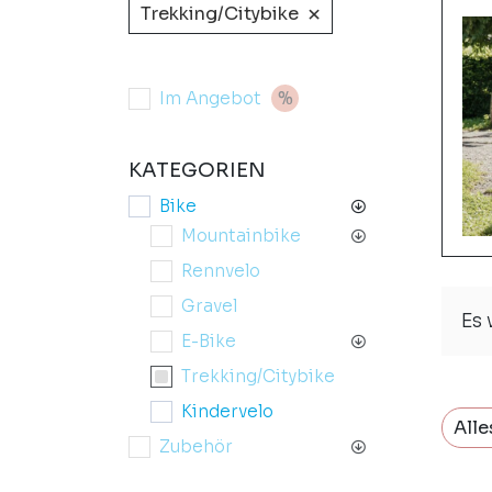
×
Trekking/Citybike
Im Angebot
KATEGORIEN
Bike
Mountainbike
Rennvelo
Gravel
Es
E-Bike
Trekking/Citybike
Kindervelo
Alle
Zubehör