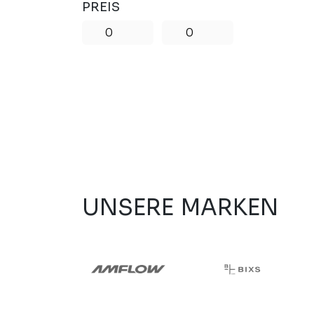
PREIS
UNSERE MARKEN