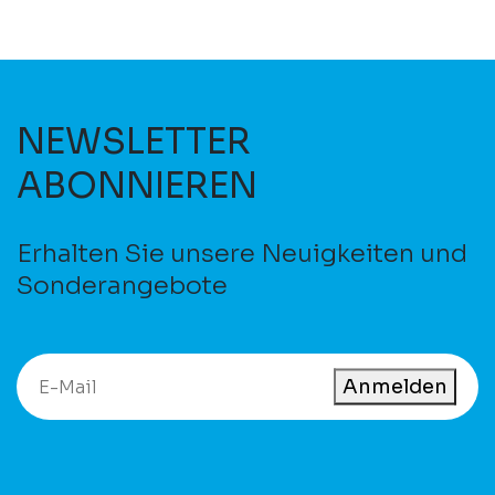
NEWSLETTER
ABONNIEREN
Erhalten Sie unsere Neuigkeiten und
Sonderangebote
Anmelden