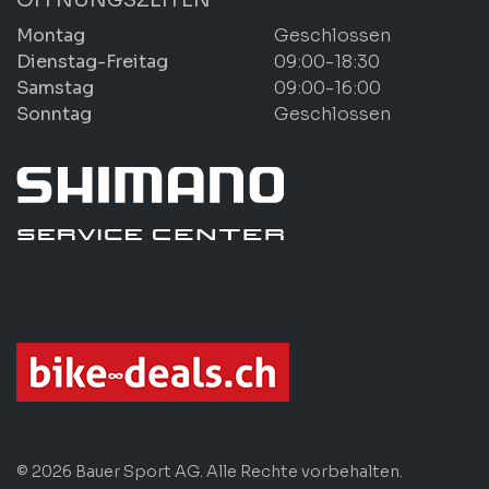
Montag
Geschlossen
Dienstag-Freitag
09:00-18:30
Samstag
09:00-16:00
Sonntag
Geschlossen
© 2026 Bauer Sport AG. Alle Rechte vorbehalten.