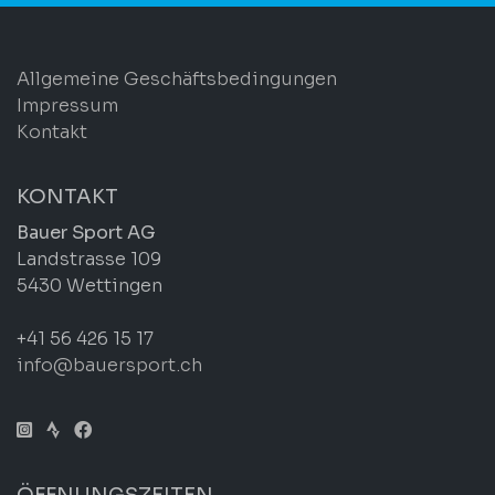
Allgemeine Geschäftsbedingungen
Impressum
Kontakt
KONTAKT
Bauer Sport AG
Landstrasse 109
5430 Wettingen
+41 56 426 15 17
info@bauersport.ch
ÖFFNUNGSZEITEN