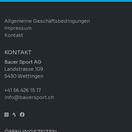
Allgemeine Geschäftsbedingungen
Impressum
Kontakt
KONTAKT
Bauer Sport AG
Landstrasse 109
5430 Wettingen
+41 56 426 15 17
info@bauersport.ch
ÖFFNUNGSZEITEN