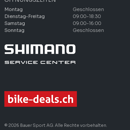
Montag
Geschlossen
Dienstag-Freitag
09:00-18:30
Samstag
09:00-16:00
Sonntag
Geschlossen
© 2026 Bauer Sport AG. Alle Rechte vorbehalten.