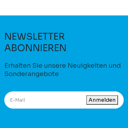
NEWSLETTER
ABONNIEREN
Erhalten Sie unsere Neuigkeiten und
Sonderangebote
Anmelden