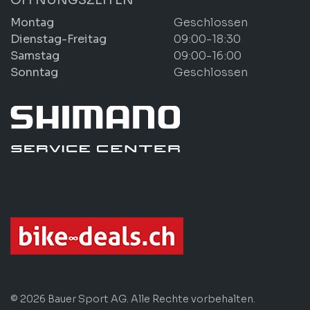
Montag
Geschlossen
Dienstag-Freitag
09:00-18:30
Samstag
09:00-16:00
Sonntag
Geschlossen
© 2026 Bauer Sport AG. Alle Rechte vorbehalten.