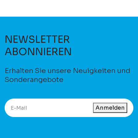
NEWSLETTER
ABONNIEREN
Erhalten Sie unsere Neuigkeiten und
Sonderangebote
Anmelden