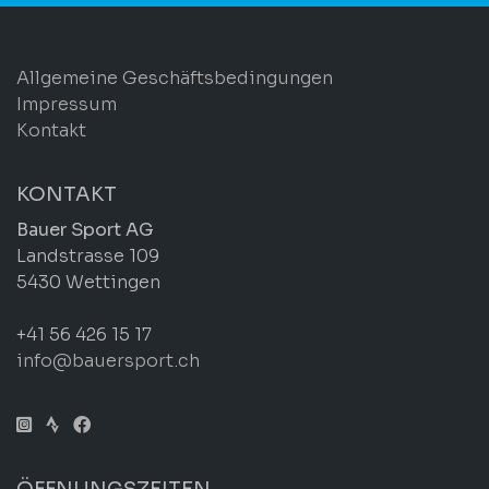
Allgemeine Geschäftsbedingungen
Impressum
Kontakt
KONTAKT
Bauer Sport AG
Landstrasse 109
5430 Wettingen
+41 56 426 15 17
info@bauersport.ch
ÖFFNUNGSZEITEN