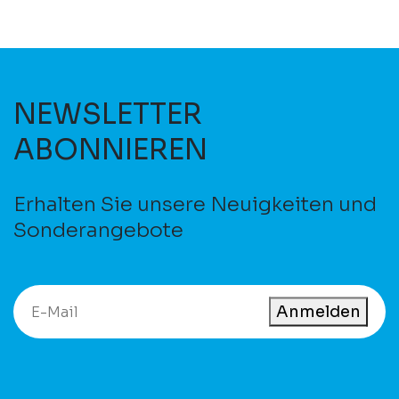
NEWSLETTER
ABONNIEREN
Erhalten Sie unsere Neuigkeiten und
Sonderangebote
Anmelden