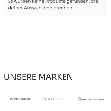
Es wurden keine Produkte gefunden, die
deiner Auswahl entsprechen.
UNSERE MARKEN