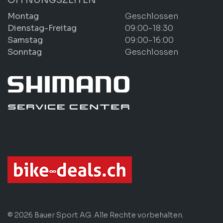
Montag
Geschlossen
Dienstag-Freitag
09:00-18:30
Samstag
09:00-16:00
Sonntag
Geschlossen
© 2026 Bauer Sport AG. Alle Rechte vorbehalten.