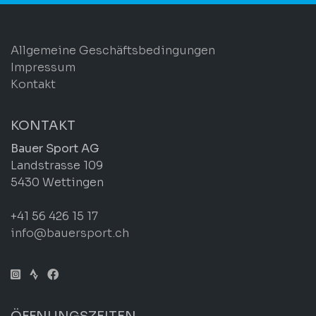
Allgemeine Geschäftsbedingungen
Impressum
Kontakt
KONTAKT
Bauer Sport AG
Landstrasse 109
5430 Wettingen
+41 56 426 15 17
info@bauersport.ch
ÖFFNUNGSZEITEN