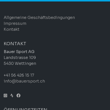
Allgemeine Geschäftsbedingungen
Impressum
Kontakt
KONTAKT
Bauer Sport AG
Landstrasse 109
5430 Wettingen
+41 56 426 15 17
info@bauersport.ch
ÖFFNUNGSZEITEN