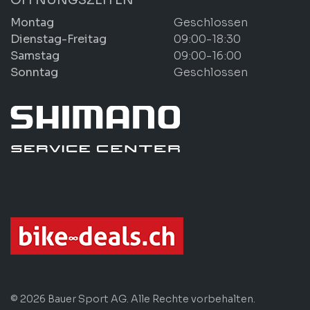
Montag
Geschlossen
Dienstag-Freitag
09:00-18:30
Samstag
09:00-16:00
Sonntag
Geschlossen
© 2026 Bauer Sport AG. Alle Rechte vorbehalten.