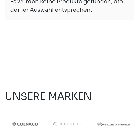
Es wurden keine Produkte gefunden, die
deiner Auswahl entsprechen.
UNSERE MARKEN