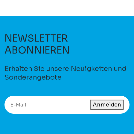
NEWSLETTER
ABONNIEREN
Erhalten Sie unsere Neuigkeiten und
Sonderangebote
Anmelden