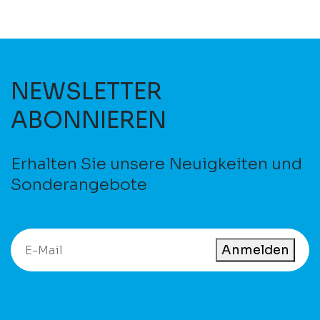
NEWSLETTER
ABONNIEREN
Erhalten Sie unsere Neuigkeiten und
Sonderangebote
Anmelden