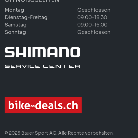
Montag
Geschlossen
Dienstag-Freitag
09:00-18:30
Samstag
09:00-16:00
Sonntag
Geschlossen
© 2026 Bauer Sport AG. Alle Rechte vorbehalten.