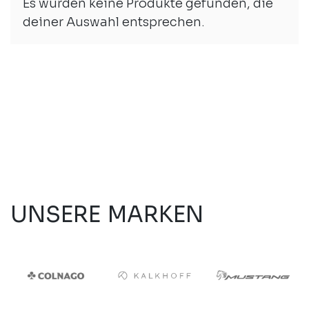
Es wurden keine Produkte gefunden, die
deiner Auswahl entsprechen.
UNSERE MARKEN