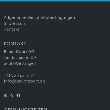
Allgemeine Geschäftsbedingungen
Impressum
Kontakt
KONTAKT
Bauer Sport AG
Landstrasse 109
5430 Wettingen
+41 56 426 15 17
info@bauersport.ch
ÖFFNUNGSZEITEN