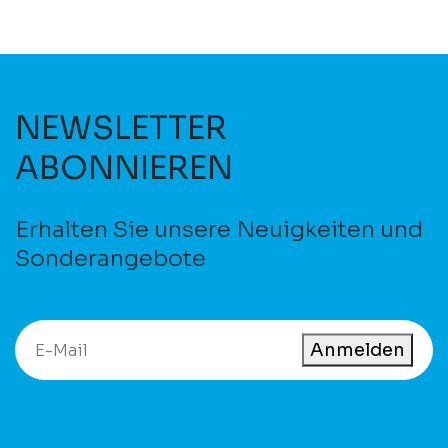
NEWSLETTER
ABONNIEREN
Erhalten Sie unsere Neuigkeiten und
Sonderangebote
Anmelden