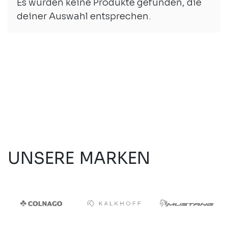
Es wurden keine Produkte gefunden, die
deiner Auswahl entsprechen.
UNSERE MARKEN