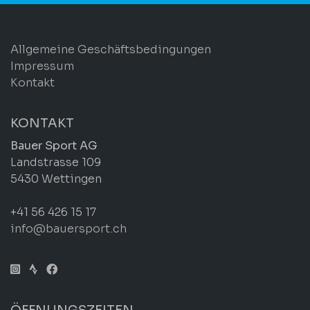
Allgemeine Geschäftsbedingungen
Impressum
Kontakt
KONTAKT
Bauer Sport AG
Landstrasse 109
5430 Wettingen
+41 56 426 15 17
info@bauersport.ch
ÖFFNUNGSZEITEN