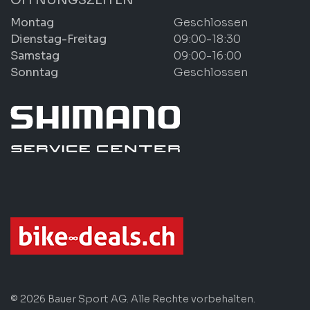
Montag
Geschlossen
Dienstag-Freitag
09:00-18:30
Samstag
09:00-16:00
Sonntag
Geschlossen
© 2026 Bauer Sport AG. Alle Rechte vorbehalten.