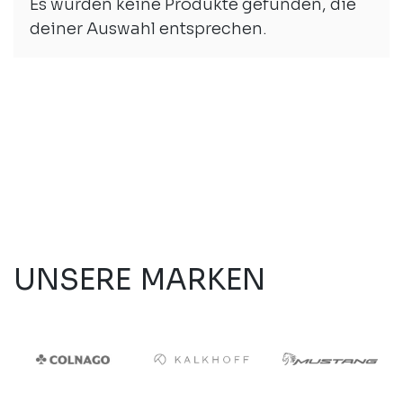
Es wurden keine Produkte gefunden, die
deiner Auswahl entsprechen.
UNSERE MARKEN