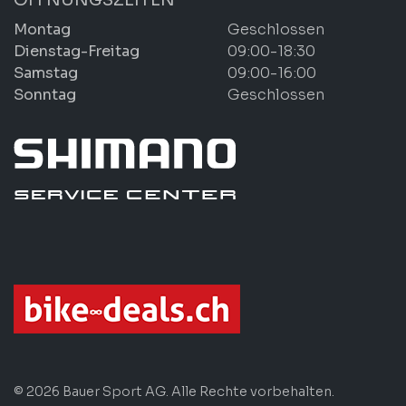
Montag
Geschlossen
Dienstag-Freitag
09:00-18:30
Samstag
09:00-16:00
Sonntag
Geschlossen
© 2026 Bauer Sport AG. Alle Rechte vorbehalten.