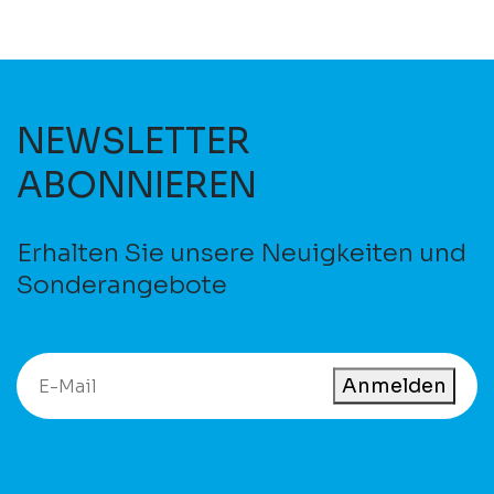
NEWSLETTER
ABONNIEREN
Erhalten Sie unsere Neuigkeiten und
Sonderangebote
Anmelden