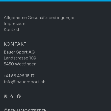
Allgemeine Geschäftsbedingungen
Impressum
Kontakt
KONTAKT
Bauer Sport AG
Landstrasse 109
5430 Wettingen
+41 56 426 15 17
info@bauersport.ch
ÖFFNUNGSZEITEN