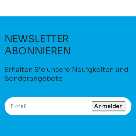
NEWSLETTER
ABONNIEREN
Erhalten Sie unsere Neuigkeiten und
Sonderangebote
Anmelden