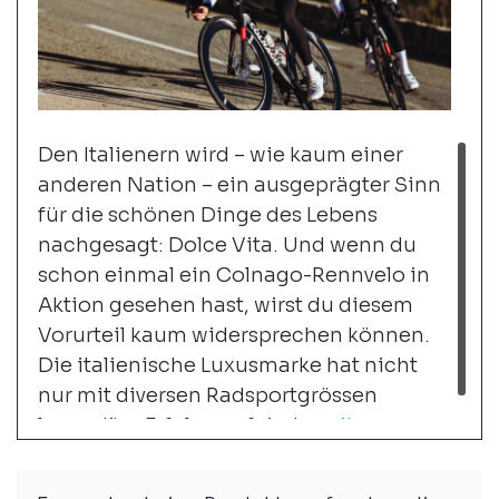
Den Italienern wird – wie kaum einer
anderen Nation – ein ausgeprägter Sinn
für die schönen Dinge des Lebens
nachgesagt: Dolce Vita. Und wenn du
schon einmal ein Colnago-Rennvelo in
Aktion gesehen hast, wirst du diesem
Vorurteil kaum widersprechen können.
Die italienische Luxusmarke hat nicht
nur mit diversen Radsportgrössen
legendäre Erfolge gefeiert:
weiter...