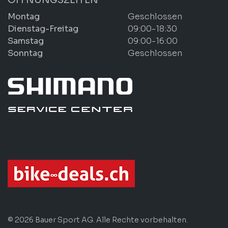
Montag
Geschlossen
Dienstag-Freitag
09:00-18:30
Samstag
09:00-16:00
Sonntag
Geschlossen
© 2026 Bauer Sport AG. Alle Rechte vorbehalten.