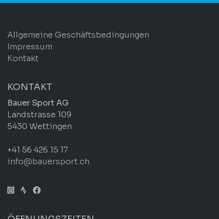
Allgemeine Geschäftsbedingungen
Impressum
Kontakt
KONTAKT
Bauer Sport AG
Landstrasse 109
5430 Wettingen
+41 56 426 15 17
info@bauersport.ch
ÖFFNUNGSZEITEN