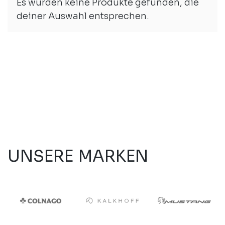
Es wurden keine Produkte gefunden, die
deiner Auswahl entsprechen.
UNSERE MARKEN