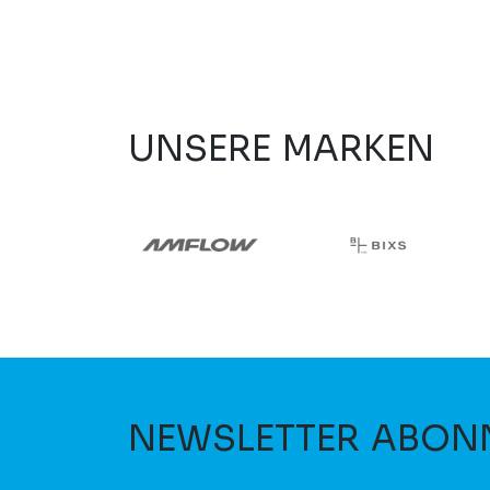
UNSERE MARKEN
NEWSLETTER ABON