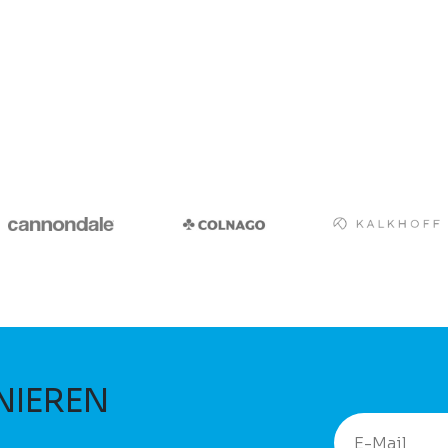
NIEREN