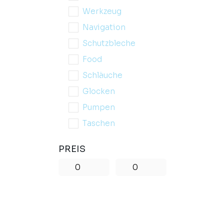
Werkzeug
Navigation
Schutzbleche
Food
Schläuche
Glocken
Pumpen
Taschen
PREIS