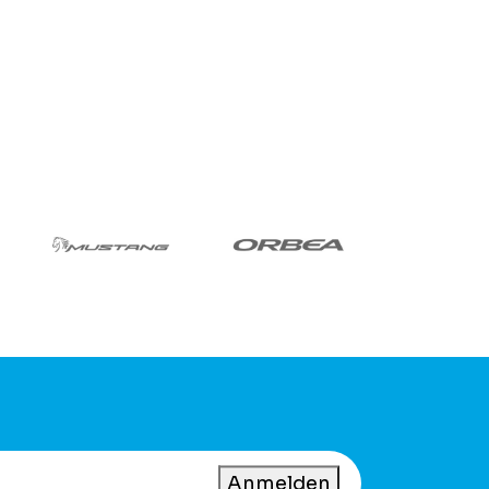
Anmelden