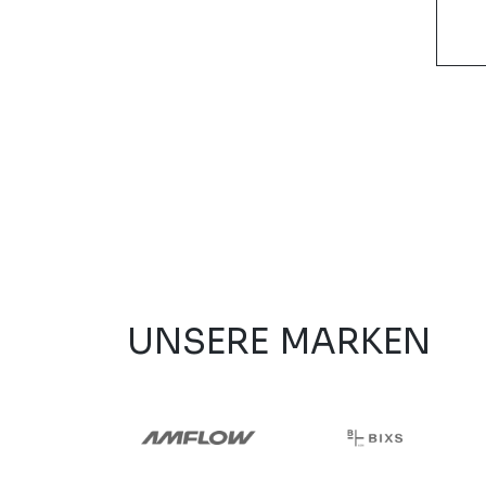
UNSERE MARKEN