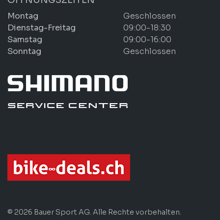
Montag
Geschlossen
Dienstag-Freitag
09:00-18:30
Samstag
09:00-16:00
Sonntag
Geschlossen
© 2026 Bauer Sport AG. Alle Rechte vorbehalten.