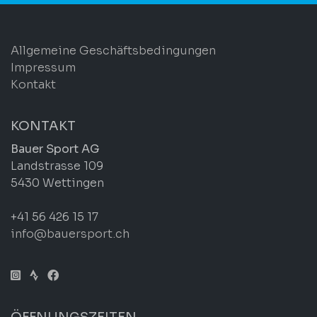
Allgemeine Geschäftsbedingungen
Impressum
Kontakt
KONTAKT
Bauer Sport AG
Landstrasse 109
5430 Wettingen
+41 56 426 15 17
info@bauersport.ch
ÖFFNUNGSZEITEN