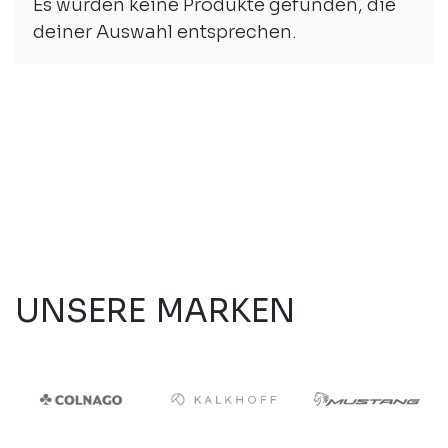
Es wurden keine Produkte gefunden, die
deiner Auswahl entsprechen.
UNSERE MARKEN