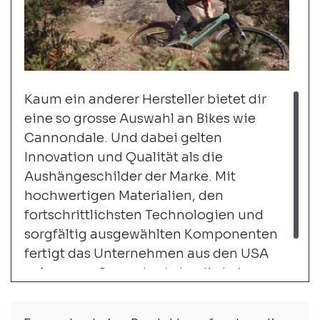
Kaum ein anderer Hersteller bietet dir
eine so grosse Auswahl an Bikes wie
Cannondale. Und dabei gelten
Innovation und Qualität als die
Aushängeschilder der Marke. Mit
hochwertigen Materialien, den
fortschrittlichsten Technologien und
sorgfältig ausgewählten Komponenten
fertigt das Unternehmen aus den USA
gelungene Gesamtpakete, die keine
Wünsche offenlassen.
weiter...