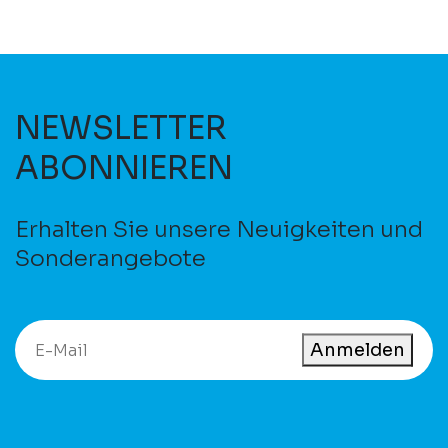
NEWSLETTER
ABONNIEREN
Erhalten Sie unsere Neuigkeiten und
Sonderangebote
Anmelden