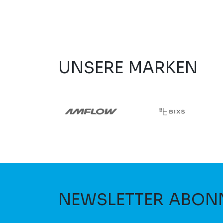
UNSERE MARKEN
NEWSLETTER ABON