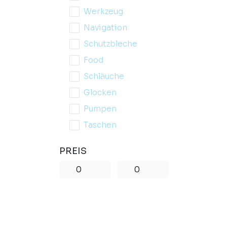
Werkzeug
Navigation
Schutzbleche
Food
Schläuche
Glocken
Pumpen
Taschen
PREIS