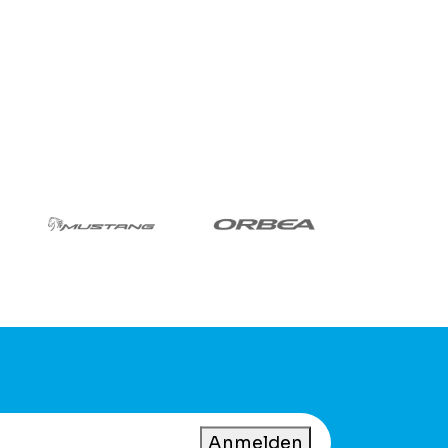
Anmelden