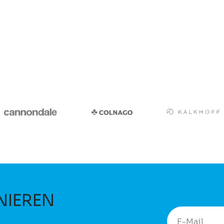
NIEREN